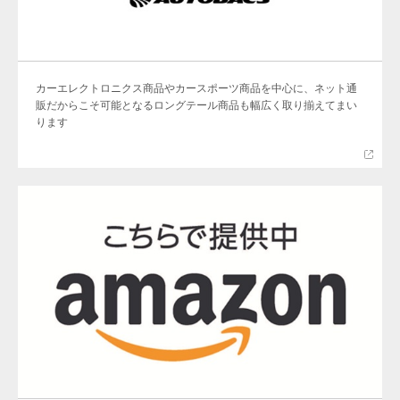
カーエレクトロニクス商品やカースポーツ商品を中心に、ネット通
販だからこそ可能となるロングテール商品も幅広く取り揃えてまい
ります