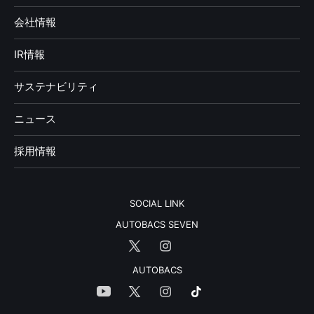
会社情報
IR情報
サステナビリティ
ニュース
採用情報
SOCIAL LINK
AUTOBACS SEVEN
AUTOBACS