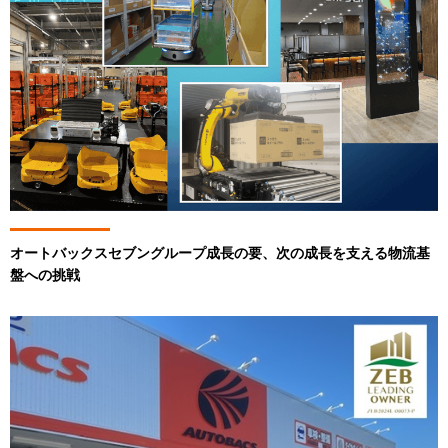
オートバックスセブングループ成長の要、次の成長を支える物流基
盤への挑戦