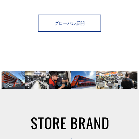
グローバル展開