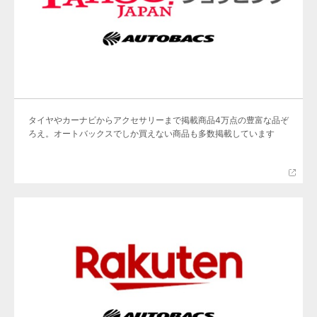
タイヤやカーナビからアクセサリーまで掲載商品4万点の豊富な品ぞ
ろえ。オートバックスでしか買えない商品も多数掲載しています