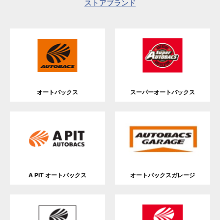
ストアブランド
オートバックス
スーパーオートバックス
A PIT オートバックス
オートバックスガレージ