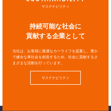
サステナビリティ
持続可能な社会に
貢献する企業として
当社は、お客様に最適なカーライフを提案し、豊か
で健全な車社会を創造するため、社会に貢献するさ
まざまな活動を行っています。
サステナビリティ