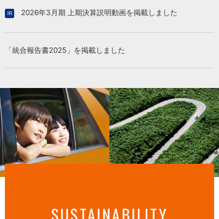
2026年3月期 上期決算説明動画を掲載しました
「統合報告書2025」を掲載しました
SUSTAINABILITY