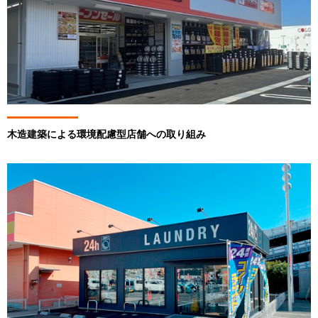
木造建築による環境配慮型店舗への取り組み