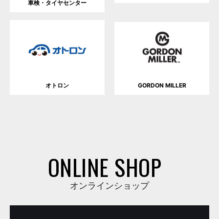
車検・タイヤセンター
オトロン
GORDON MILLER
ONLINE SHOP
オンラインショップ