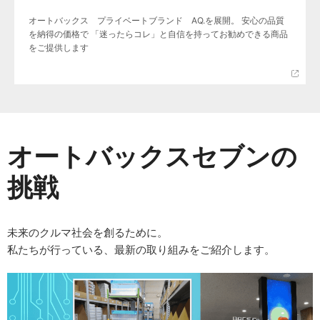
オートバックス プライベートブランド AQ.を展開。 安心の品質
を納得の価格で 「迷ったらコレ」と自信を持ってお勧めできる商品
をご提供します
オートバックスセブンの
挑戦
未来のクルマ社会を創るために。
私たちが行っている、最新の取り組みをご紹介します。