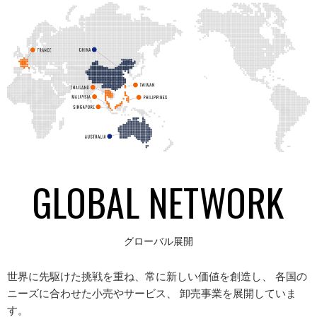
GLOBAL NETWORK
グローバル展開
世界に先駆けた挑戦を重ね、常に新しい価値を創造し、 各国の
ニーズに合わせた小売やサービス、 卸売事業を展開していま
す。