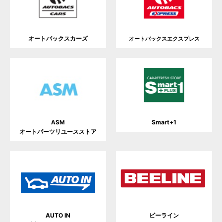
オートバックスカーズ
オートバックスエクスプレス
Smart+1
ASM
オートパーツリユースストア
AUTO IN
ビーライン