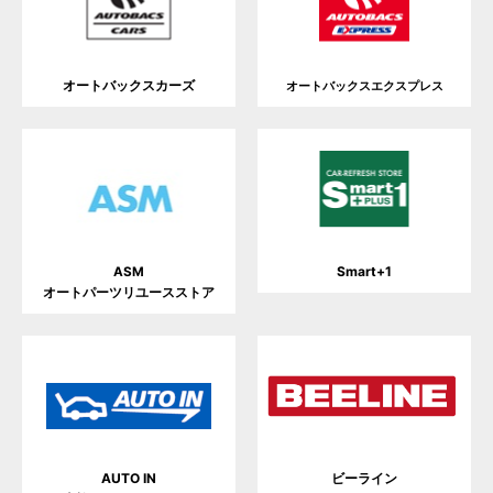
オートバックスカーズ
オートバックスエクスプレス
Smart+1
ASM
オートパーツリユースストア
AUTO IN
ビーライン