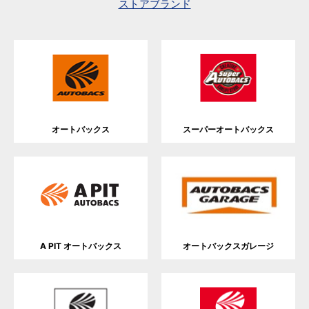
ストアブランド
オートバックス
スーパーオートバックス
A PIT オートバックス
オートバックスガレージ