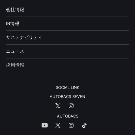
会社情報
IR情報
サステナビリティ
ニュース
採用情報
SOCIAL LINK
AUTOBACS SEVEN
AUTOBACS