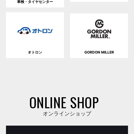
車検・タイヤセンター
オトロン
GORDON MILLER
ONLINE SHOP
オンラインショップ