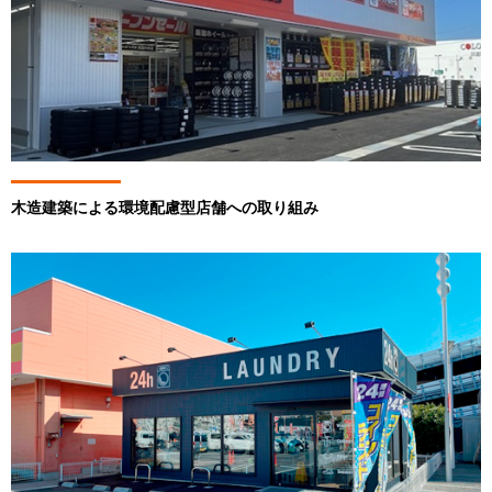
木造建築による環境配慮型店舗への取り組み