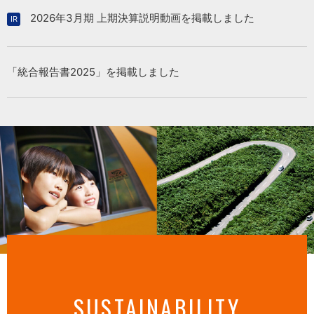
2026年3月期 上期決算説明動画を掲載しました
「統合報告書2025」を掲載しました
SUSTAINABILITY