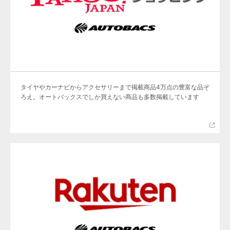
タイヤやカーナビからアクセサリーまで掲載商品4万点の豊富な品ぞ
ろえ。オートバックスでしか買えない商品も多数掲載しています