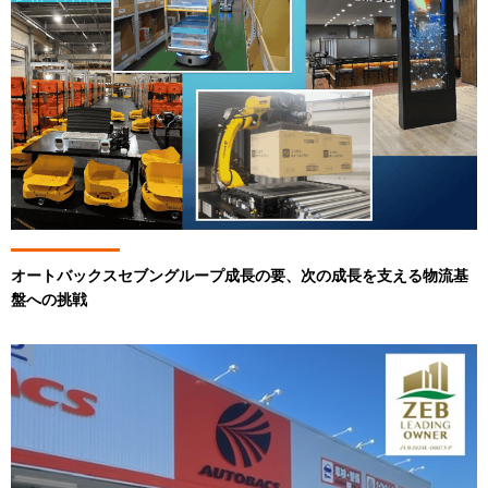
オートバックスセブングループ成長の要、次の成長を支える物流基
盤への挑戦