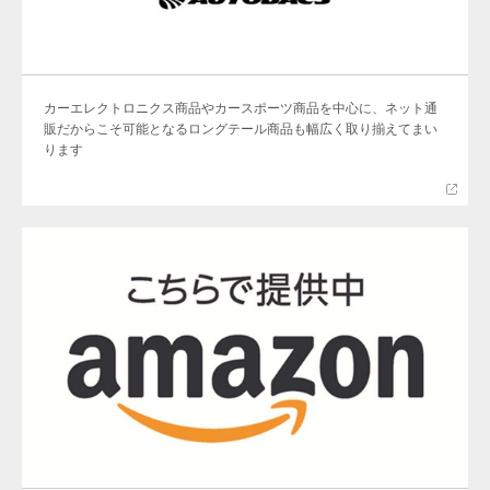
カーエレクトロニクス商品やカースポーツ商品を中心に、ネット通
販だからこそ可能となるロングテール商品も幅広く取り揃えてまい
ります