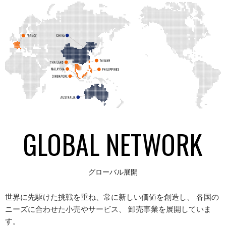
GLOBAL NETWORK
グローバル展開
世界に先駆けた挑戦を重ね、常に新しい価値を創造し、 各国の
ニーズに合わせた小売やサービス、 卸売事業を展開していま
す。