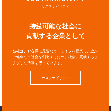
サステナビリティ
持続可能な社会に
貢献する企業として
当社は、お客様に最適なカーライフを提案し、豊か
で健全な車社会を創造するため、社会に貢献するさ
まざまな活動を行っています。
サステナビリティ