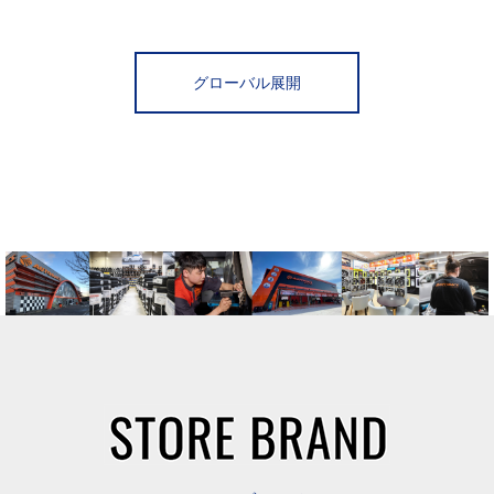
グローバル展開