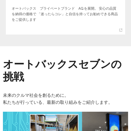
オートバックス プライベートブランド AQ.を展開。 安心の品質
を納得の価格で 「迷ったらコレ」と自信を持ってお勧めできる商品
をご提供します
オートバックスセブンの
挑戦
未来のクルマ社会を創るために。
私たちが行っている、最新の取り組みをご紹介します。