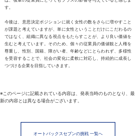
す。
今後は、意思決定ポジションに就く女性の数をさらに増やすこと
が課題と考えていますが、単に女性ということだけにこだわるの
ではなく、組織に異なる視点をもたらすことが、より良い価値を
生むと考えています。そのため、個々の従業員の価値観と人権を
尊重し、性別、国籍、障がい者、年齢などにとらわれず、多様性
を受容することで、社会の変化に柔軟に対応し、持続的に成長し
つづける企業を目指していきます。
※このページに記載されている内容は、発表当時のものとなり、最
新の内容とは異なる場合がございます。
オートバックスセブンの挑戦 一覧へ