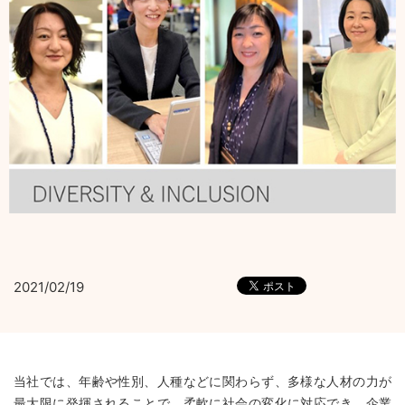
2021/02/19
当社では、年齢や性別、人種などに関わらず、多様な人材の力が
最大限に発揮されることで、柔軟に社会の変化に対応でき、企業