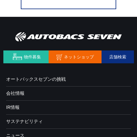
ネットショップ
物件募集
店舗検索
オートバックスセブンの挑戦
会社情報
IR情報
サステナビリティ
ニュース