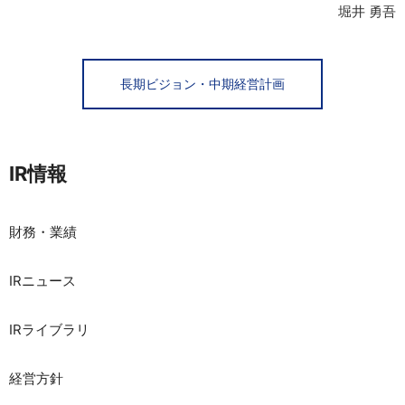
堀井 勇吾
長期ビジョン・中期経営計画
IR情報
財務・業績
IRニュース
IRライブラリ
経営方針