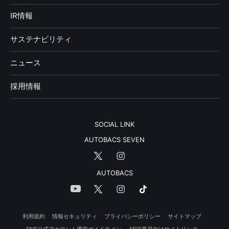
IR情報
サステナビリティ
ニュース
採用情報
SOCIAL LINK
AUTOBACS SEVEN
AUTOBACS
利用規約
情報セキュリティ
プライバシーポリシー
サイトマップ
SNS公式アカウント運営ガイドライン
AB従業員向けサイトリンク