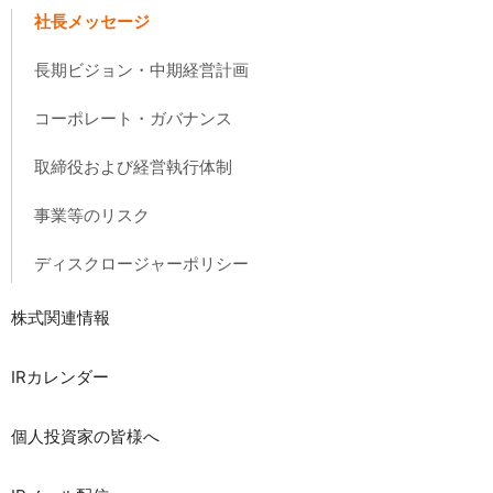
社長メッセージ
長期ビジョン・中期経営計画
コーポレート・ガバナンス
取締役および経営執行体制
事業等のリスク
ディスクロージャーポリシー
株式関連情報
IRカレンダー
個人投資家の皆様へ