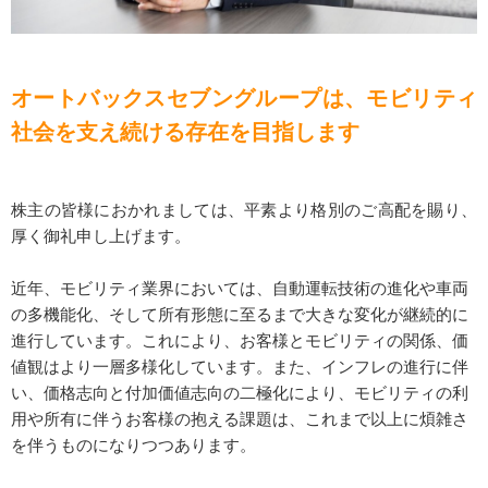
オートバックスセブングループは、モビリティ
社会を支え続ける存在を目指します
株主の皆様におかれましては、平素より格別のご高配を賜り、
厚く御礼申し上げます。
近年、モビリティ業界においては、自動運転技術の進化や車両
の多機能化、そして所有形態に至るまで大きな変化が継続的に
進行しています。これにより、お客様とモビリティの関係、価
値観はより一層多様化しています。また、インフレの進行に伴
い、価格志向と付加価値志向の二極化により、モビリティの利
用や所有に伴うお客様の抱える課題は、これまで以上に煩雑さ
を伴うものになりつつあります。