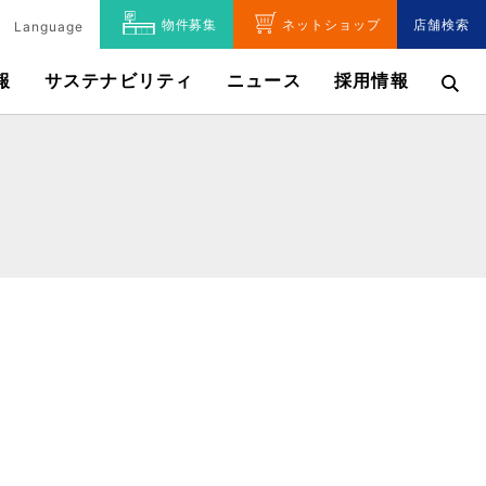
物件募集
ネットショップ
店舗検索
Language
報
サステナビリティ
ニュース
採用情報