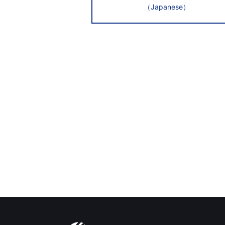
（Japanese）