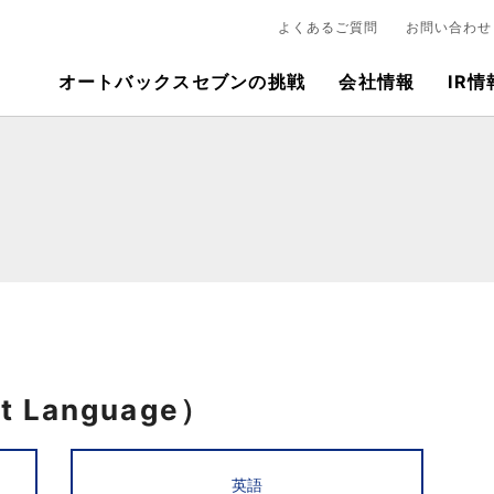
よくあるご質問
お問い合わせ
オートバックスセブンの挑戦
会社情報
IR情
 Language）
英語