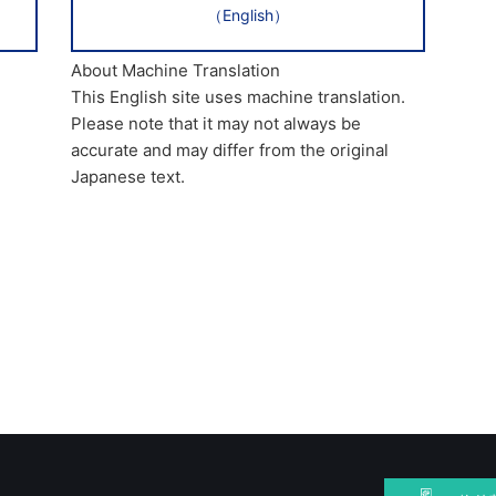
（English）
About Machine Translation
This English site uses machine translation.
Please note that it may not always be
accurate and may differ from the original
Japanese text.