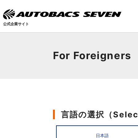
公式企業サイト
For Foreigners
言語の選択（Select
日本語