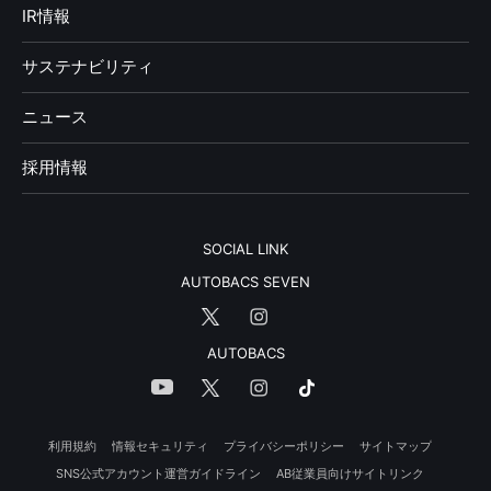
IR情報
サステナビリティ
ニュース
採用情報
SOCIAL LINK
AUTOBACS SEVEN
AUTOBACS
利用規約
情報セキュリティ
プライバシーポリシー
サイトマップ
SNS公式アカウント運営ガイドライン
AB従業員向けサイトリンク