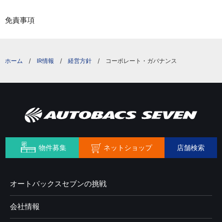
免責事項
IR情報
経営方針
コーポレート・ガバナンス
ネットショップ
物件募集
店舗検索
オートバックスセブンの挑戦
会社情報