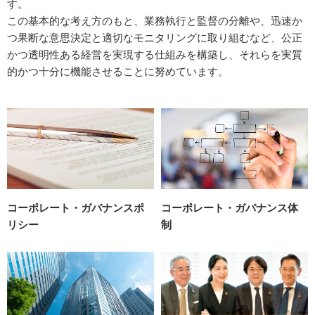
す。
この基本的な考え方のもと、業務執行と監督の分離や、迅速か
つ果断な意思決定と適切なモニタリングに取り組むなど、公正
かつ透明性ある経営を実現する仕組みを構築し、それらを実質
的かつ十分に機能させることに努めています。
コーポレート・ガバナンスポ
コーポレート・ガバナンス体
リシー
制