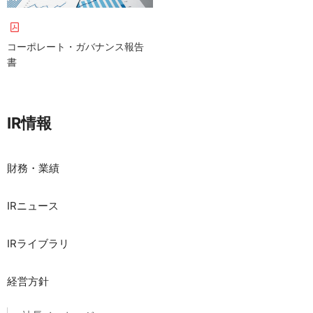
コーポレート・ガバナンス報告
書
IR情報
財務・業績
IRニュース
IRライブラリ
経営方針