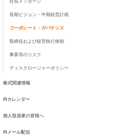
社長メッセージ
長期ビジョン・中期経営計画
コーポレート・ガバナンス
取締役および経営執行体制
事業等のリスク
ディスクロージャーポリシー
株式関連情報
IRカレンダー
個人投資家の皆様へ
IRメール配信