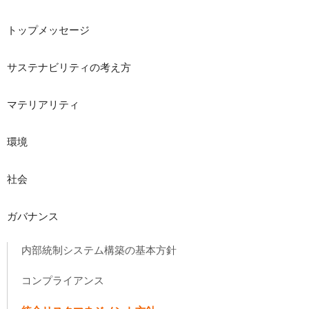
トップメッセージ
サステナビリティの考え方
マテリアリティ
環境
社会
ガバナンス
内部統制システム構築の基本方針
コンプライアンス