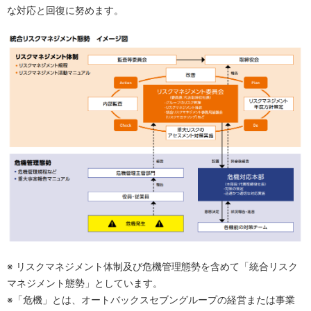
な対応と回復に努めます。
※ リスクマネジメント体制及び危機管理態勢を含めて「統合リスク
マネジメント態勢」としています。
※「危機」とは、オートバックスセブングループの経営または事業