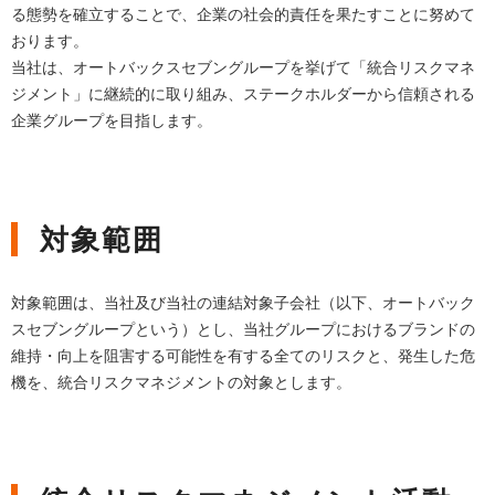
る態勢を確立することで、企業の社会的責任を果たすことに努めて
おります。
当社は、オートバックスセブングループを挙げて「統合リスクマネ
ジメント」に継続的に取り組み、ステークホルダーから信頼される
企業グループを目指します。
対象範囲
対象範囲は、当社及び当社の連結対象子会社（以下、オートバック
スセブングループという）とし、当社グループにおけるブランドの
維持・向上を阻害する可能性を有する全てのリスクと、発生した危
機を、統合リスクマネジメントの対象とします。