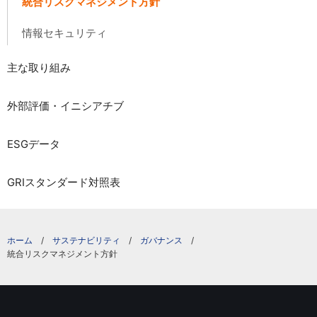
統合リスクマネジメント方針
情報セキュリティ
主な取り組み
外部評価・イニシアチブ
ESGデータ
GRIスタンダード対照表
サステナビリティ
ガバナンス
統合リスクマネジメント方針