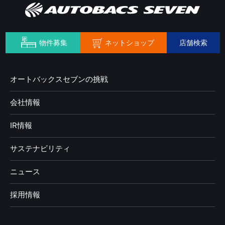
ネットショップ
物件募集
店舗検索
オートバックスセブンの挑戦
会社情報
IR情報
サステナビリティ
ニュース
採用情報