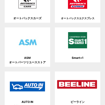
オートバックスカーズ
オートバックスエクスプレス
Smart+1
ASM
オートパーツリユースストア
AUTO IN
ビーライン