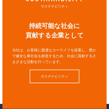
サステナビリティ
持続可能な社会に
貢献する企業として
当社は、お客様に最適なカーライフを提案し、豊か
で健全な車社会を創造するため、社会に貢献するさ
まざまな活動を行っています。
サステナビリティ