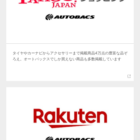
タイヤやカーナビからアクセサリーまで掲載商品4万点の豊富な品ぞ
ろえ。オートバックスでしか買えない商品も多数掲載しています