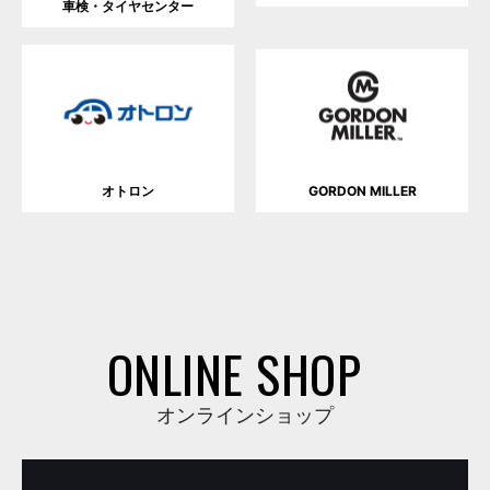
車検・タイヤセンター
オトロン
GORDON MILLER
ONLINE SHOP
オンラインショップ