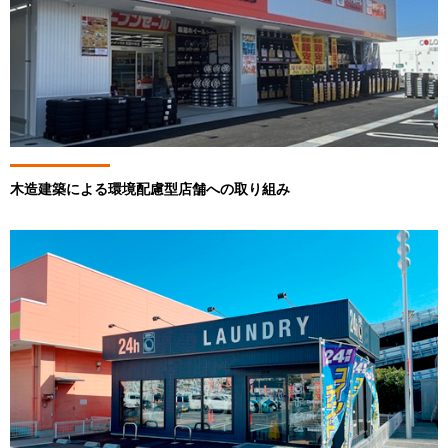
木造建築による環境配慮型店舗への取り組み