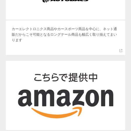
カーエレクトロニクス商品やカースポーツ商品を中心に、ネット通
販だからこそ可能となるロングテール商品も幅広く取り揃えてまい
ります