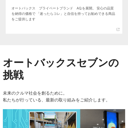
オートバックス プライベートブランド AQ.を展開。 安心の品質
を納得の価格で 「迷ったらコレ」と自信を持ってお勧めできる商品
をご提供します
オートバックスセブンの
挑戦
未来のクルマ社会を創るために。
私たちが行っている、最新の取り組みをご紹介します。