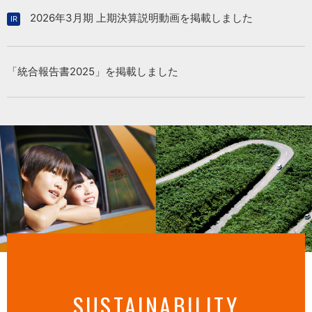
2026年3月期 上期決算説明動画を掲載しました
「統合報告書2025」を掲載しました
SUSTAINABILITY