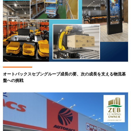
オートバックスセブングループ成長の要、次の成長を支える物流基
盤への挑戦