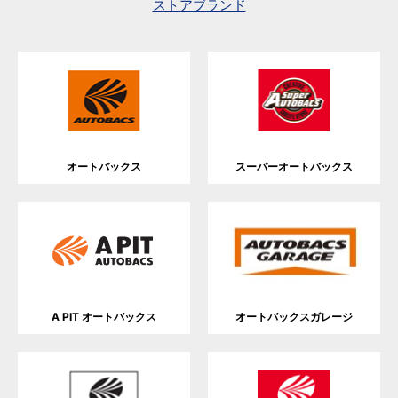
ストアブランド
オートバックス
スーパーオートバックス
A PIT オートバックス
オートバックスガレージ