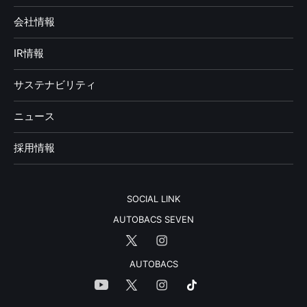
会社情報
IR情報
サステナビリティ
ニュース
採用情報
SOCIAL LINK
AUTOBACS SEVEN
AUTOBACS