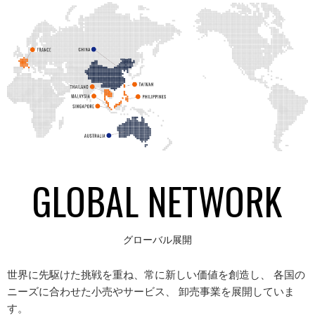
GLOBAL NETWORK
グローバル展開
世界に先駆けた挑戦を重ね、常に新しい価値を創造し、 各国の
ニーズに合わせた小売やサービス、 卸売事業を展開していま
す。