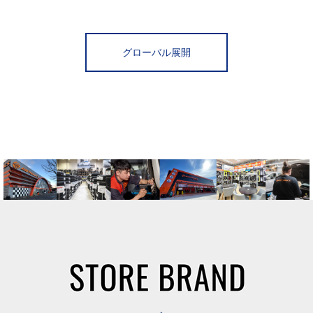
グローバル展開