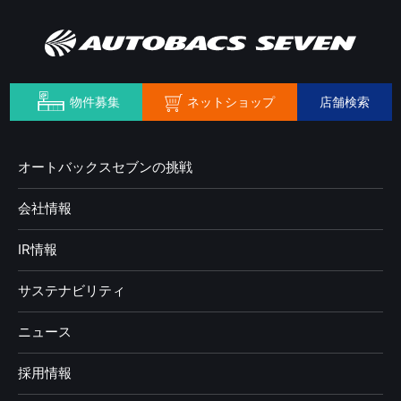
ネットショップ
物件募集
店舗検索
オートバックスセブンの挑戦
会社情報
IR情報
サステナビリティ
ニュース
採用情報