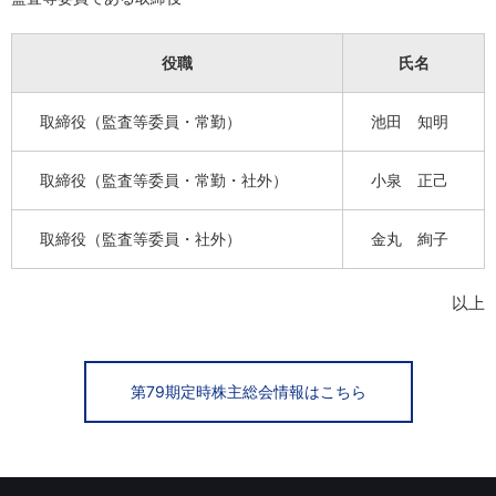
役職
氏名
取締役（監査等委員・常勤）
池田 知明
取締役（監査等委員・常勤・社外）
小泉 正己
取締役（監査等委員・社外）
金丸 絢子
以上
第79期定時株主総会情報はこちら