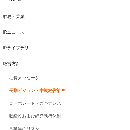
財務・業績
IRニュース
IRライブラリ
経営方針
社長メッセージ
長期ビジョン・中期経営計画
コーポレート・ガバナンス
取締役および経営執行体制
事業等のリスク