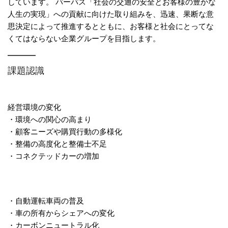
しています。 パーパス「社会の交通の安全とお客様の豊かな
人生の実現」への貢献に向けた取り組みを、迅速、果断な意
思決定によって推進するとともに、お客様と社会にとってな
くてはならない企業グループを目指します。
課題認識
経営環境の変化
・環境への関心の高まり
・顧客ニーズや購買行動の多様化
・整備の高度化と整備士不足
・コネクテッドカーの増加
・自動運転車両の普及
・車の所有からシェアへの変化
・カーボンニュートラル化