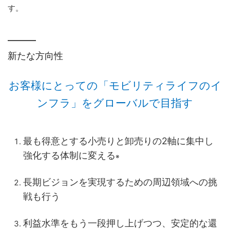
す。
新たな方向性
お客様にとっての「モビリティライフのイ
ンフラ」をグローバルで目指す
最も得意とする小売りと卸売りの2軸に集中し
強化する体制に変える
※
長期ビジョンを実現するための周辺領域への挑
戦も行う
利益水準をもう一段押し上げつつ、安定的な還