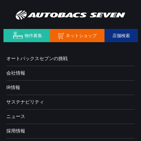
ネットショップ
物件募集
店舗検索
オートバックスセブンの挑戦
会社情報
IR情報
サステナビリティ
ニュース
採用情報