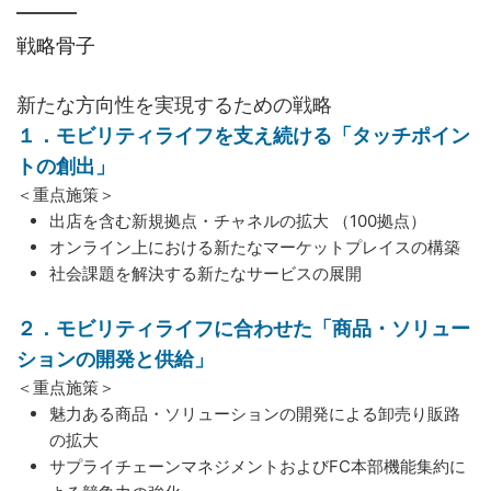
戦略骨子
新たな方向性を実現するための戦略
１．モビリティライフを支え続ける「タッチポイン
トの創出」
＜重点施策＞
出店を含む新規拠点・チャネルの拡大 （100拠点）
オンライン上における新たなマーケットプレイスの構築
社会課題を解決する新たなサービスの展開
２．モビリティライフに合わせた「商品・ソリュー
ションの開発と供給」
＜重点施策＞
魅力ある商品・ソリューションの開発による卸売り販路
の拡大
サプライチェーンマネジメントおよびFC本部機能集約に