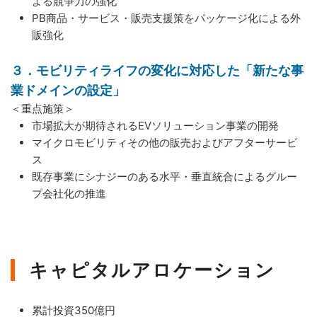
よる競争力の強化
PB商品・サービス・販売支援策をパッケージ化による外
販強化
３．モビリティライフの変化に対応した「新たな事
業ドメインの設定」
＜重点施策＞
市場拡大が期待されるEVソリューション事業の開発
マイクロモビリティその他の販売およびアフターサービ
ス
既存事業にシナジーのある水平・垂直統合によるグルー
プ会社化の推進
キャピタルアロケーション
累計投資350億円