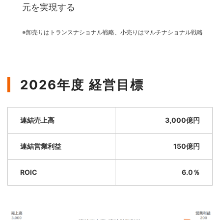
元を実現する
※卸売りはトランスナショナル戦略、小売りはマルチナショナル戦略
2026年度 経営目標
連結売上高
3,000億円
連結営業利益
150億円
ROIC
6.0％