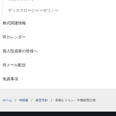
ディスクロージャーポリシー
株式関連情報
IRカレンダー
個人投資家の皆様へ
IRメール配信
免責事項
IR情報
経営方針
長期ビジョン・中期経営計画