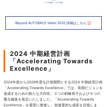
Beyond AUTOBACS Vision 2032 詳細はこちら
2024 中期経営計画
「Accelerating Towards
Excellence」
2024年度から2026年度を計画期間とする2024 中期経営計画
「Accelerating Towards Excellence」では、長期ビジョンを
達成するための新たな方向性、３つの戦略骨子および９つの
重点施策を策定いたしました。「Accelerating Towards
Excellence」を着実に推進し、加速度的な成長を目指しま