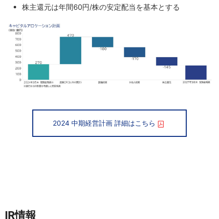
株主還元は年間60円/株の安定配当を基本とする
2024 中期経営計画 詳細はこちら
IR情報