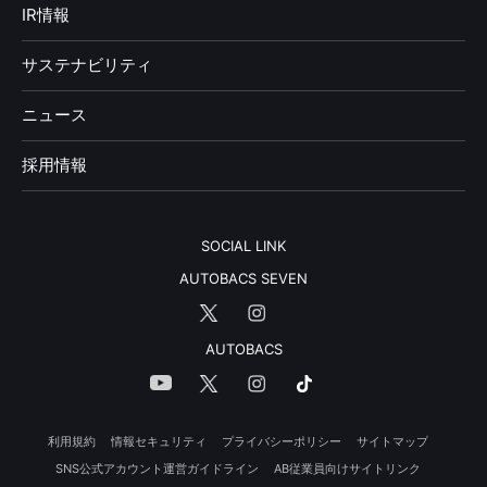
IR情報
サステナビリティ
ニュース
採用情報
SOCIAL LINK
AUTOBACS SEVEN
AUTOBACS
利用規約
情報セキュリティ
プライバシーポリシー
サイトマップ
SNS公式アカウント運営ガイドライン
AB従業員向けサイトリンク