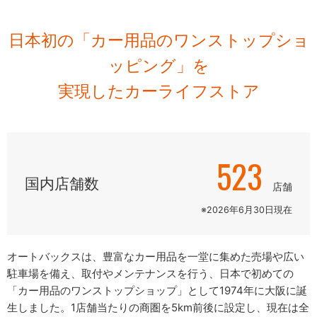
日本初の「カー用品のワンストップショ
ッピング」を
実現したカーライフストア
523
国内店舗数
店舗
※2026年6月30日現在
オートバックスは、豊富なカー用品を一堂に集めた売場や広い
駐車場を備え、取付やメンテナンスを行う、日本で初めての
「カー用品のワンストップショップ」として1974年に大阪に誕
生しました。1店舗当たりの商圏を5km前後に設定し、現在は全