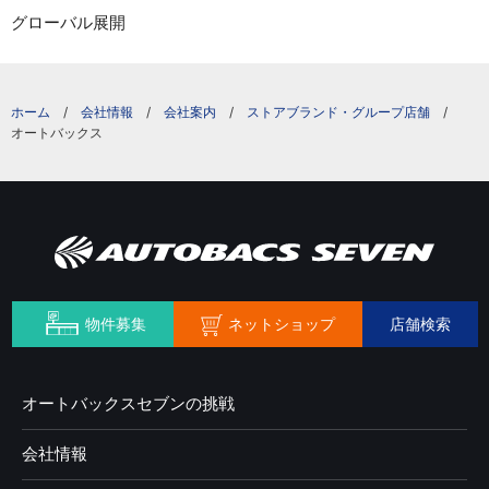
グローバル展開
会社情報
会社案内
ストアブランド・グループ店舗
オートバックス
ネットショップ
物件募集
店舗検索
オートバックスセブンの挑戦
会社情報