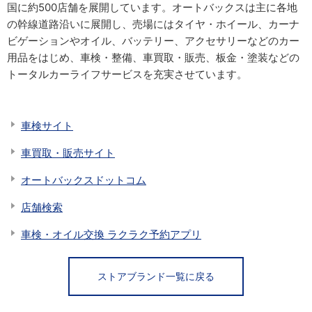
国に約500店舗を展開しています。オートバックスは主に各地
の幹線道路沿いに展開し、売場にはタイヤ・ホイール、カーナ
ビゲーションやオイル、バッテリー、アクセサリーなどのカー
用品をはじめ、車検・整備、車買取・販売、板金・塗装などの
トータルカーライフサービスを充実させています。
車検サイト
車買取・販売サイト
オートバックスドットコム
店舗検索
車検・オイル交換 ラクラク予約アプリ
ストアブランド一覧に戻る