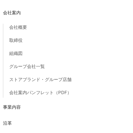
会社案内
会社概要
取締役
組織図
グループ会社一覧
ストアブランド・グループ店舗
会社案内パンフレット（PDF）
事業内容
沿革