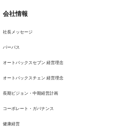
会社情報
社長メッセージ
パーパス
オートバックスセブン 経営理念
オートバックスチェン 経営理念
長期ビジョン・中期経営計画
コーポレート・ガバナンス
健康経営