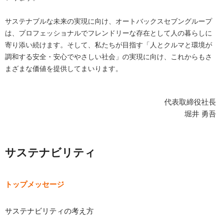
サステナブルな未来の実現に向け、オートバックスセブングループ
は、プロフェッショナルでフレンドリーな存在として人の暮らしに
寄り添い続けます。そして、私たちが目指す「人とクルマと環境が
調和する安全・安心でやさしい社会」の実現に向け、これからもさ
まざまな価値を提供してまいります。
代表取締役社長
堀井 勇吾
サステナビリティ
トップメッセージ
サステナビリティの考え方