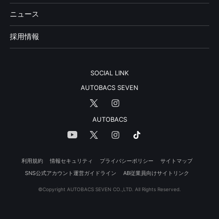
ニュース
採用情報
SOCIAL LINK
AUTOBACS SEVEN
AUTOBACS
利用規約
情報セキュリティ
プライバシーポリシー
サイトマップ
SNS公式アカウント運営ガイドライン
AB従業員向けサイトリンク
©Copyright AUTOBACS SEVEN CO.,LTD. All Rights Reserved.