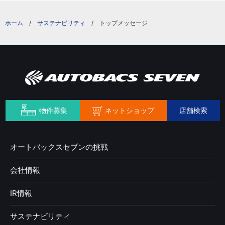
サステナビリティ
トップメッセージ
ネットショップ
物件募集
店舗検索
オートバックスセブンの挑戦
会社情報
IR情報
サステナビリティ