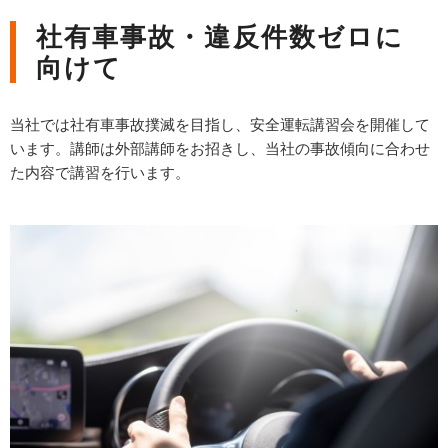
社有車事故・違反件数ゼロに
向けて
当社では社有車事故撲滅を目指し、安全運転講習会を開催して
います。講師は外部講師をお招きし、当社の事故傾向に合わせ
た内容で講習を行います。