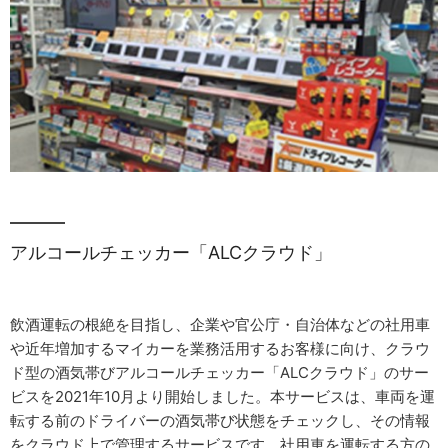
アルコールチェッカー「ALCクラウド」
飲酒運転の根絶を目指し、企業や官公庁・自治体などの社用車
や近年増加するマイカーを業務活用するお客様に向け、クラウ
ド型の酒気帯びアルコールチェッカー「ALCクラウド」のサー
ビスを2021年10月より開始しました。本サービスは、車両を運
転する前のドライバーの酒気帯び状態をチェックし、その情報
をクラウド上で管理するサービスです。社用車を運転する方の