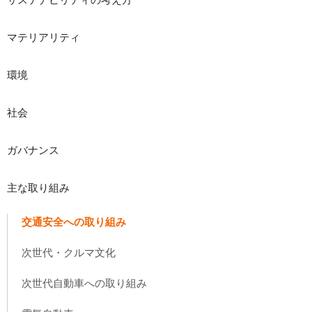
マテリアリティ
環境
社会
ガバナンス
主な取り組み
交通安全への取り組み
次世代・クルマ文化
次世代自動車への取り組み