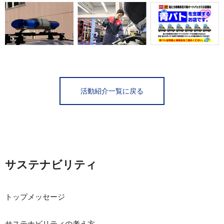
活動紹介一覧に戻る
サステナビリティ
トップメッセージ
サステナビリティの考え方