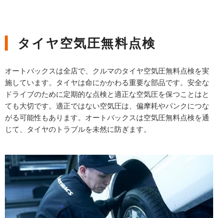
タイヤ空気圧無料点検
オートバックスは全店で、クルマのタイヤ空気圧無料点検を実
施しています。タイヤは命にかかわる重要な部品です。安全な
ドライブのために定期的な点検と適正な空気圧を保つことはと
ても大切です。適正ではない空気圧は、偏摩耗やパンクにつな
がる可能性もあります。オートバックスは空気圧無料点検を通
じて、タイヤのトラブルを未然に防ぎます。