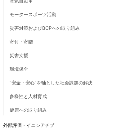
電気自動車
モータースポーツ活動
災害対策およびBCPへの取り組み
寄付・寄贈
災害支援
環境保全
“安全・安心”を軸とした社会課題の解決
多様性と人材育成
健康への取り組み
外部評価・イニシアチブ