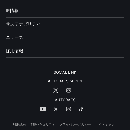
IR情報
サステナビリティ
ニュース
採用情報
SOCIAL LINK
AUTOBACS SEVEN
AUTOBACS
利用規約
情報セキュリティ
プライバシーポリシー
サイトマップ