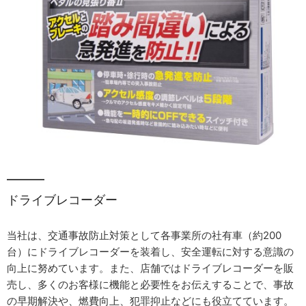
ドライブレコーダー
当社は、交通事故防止対策として各事業所の社有車（約200
台）にドライブレコーダーを装着し、安全運転に対する意識の
向上に努めています。また、店舗ではドライブレコーダーを販
売し、多くのお客様に機能と必要性をお伝えすることで、事故
の早期解決や、燃費向上、犯罪抑止などにも役立てています。