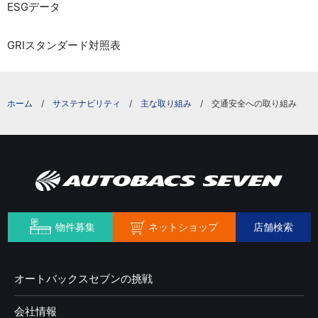
ESGデータ
GRIスタンダード対照表
サステナビリティ
主な取り組み
交通安全への取り組み
ネットショップ
物件募集
店舗検索
オートバックスセブンの挑戦
会社情報