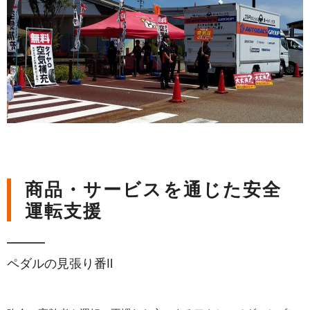
商品・サービスを通じた安全
運転支援
ペダルの見張り番Ⅱ