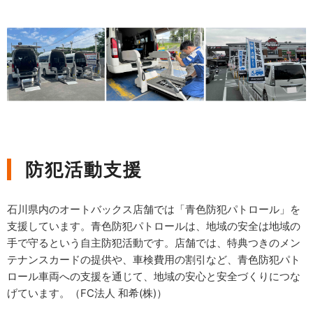
防犯活動支援
石川県内のオートバックス店舗では「青色防犯パトロール」を
支援しています。青色防犯パトロールは、地域の安全は地域の
手で守るという自主防犯活動です。店舗では、特典つきのメン
テナンスカードの提供や、車検費用の割引など、青色防犯パト
ロール車両への支援を通じて、地域の安心と安全づくりにつな
げています。（FC法人 和希(株)）