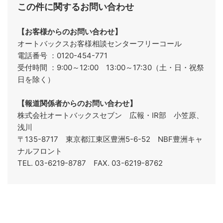
この件に関するお問い合わせ
【お客様からのお問い合わせ】
オートバックスお客様相談センターフリーコール
電話番号 ：0120-454-771
受付時間 ：9:00～12:00 13:00～17:30（土・日・祝祭
日を除く）
【報道関係者からのお問い合わせ】
株式会社オートバックスセブン 広報・IR部 小笠原、
浅川
〒135-8717 東京都江東区豊洲5-6-52 NBF豊洲キャ
ナルフロント
TEL. 03-6219-8787 FAX. 03-6219-8762