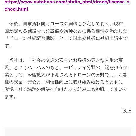
https://www.autobacs.com/static_html/drone/license-s
chool.html
今後、国家資格向けコースの開講も予定しており、現在、
国が定める施設および設備や講師などに係る要件を満たした
「ドローン登録講習機関」として国土交通省に登録申請中で
す。
当社は、「社会の交通の安全とお客様の豊かな人生の実
現」というパーパスのもと、モビリティ分野の一端を担う企
業として、今後拡大が予測されるドローンの分野でも、お客
様の安全・安心と、利便性向上に取り組み続けるとともに、
環境・社会課題の解決へ向けた取り組みにも挑戦してまいり
ます。
以上