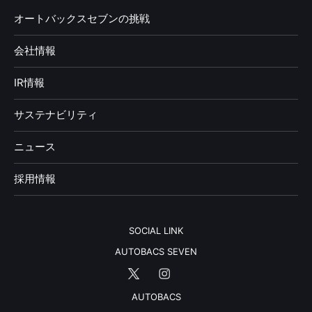
オートバックスセブンの挑戦
会社情報
IR情報
サステナビリティ
ニュース
採用情報
SOCIAL LINK
AUTOBACS SEVEN
AUTOBACS