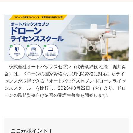
株式会社オートバックスセブン（代表取締役 社長：堀井勇
吾）は、ドローンの国家資格および民間資格に対応したライ
センスが取得できる「オートバックスセブン ドローンライセ
ンススクール」を開校し、2023年8月22日（火）より、ドロ
ーンの民間資格向け講習の受講生募集を開始します。
ここがポイント！