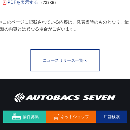
PDFを表示する
（723KB）
※このページに記載されている内容は、発表当時のものとなり、最
新の内容とは異なる場合がございます。
ニュースリリース一覧へ
ネットショップ
物件募集
店舗検索