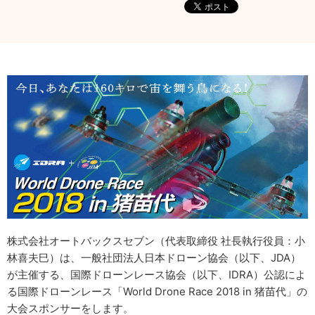
株式会社オートバックスセブン（代表取締役 社長執行役員：小
林喜夫巳）は、一般社団法人日本ドローン協会（以下、JDA）
が主催する、国際ドローンレース協会（以下、IDRA）公認によ
る国際ドローンレース「World Drone Race 2018 in 猪苗代」の
大会スポンサーをします。