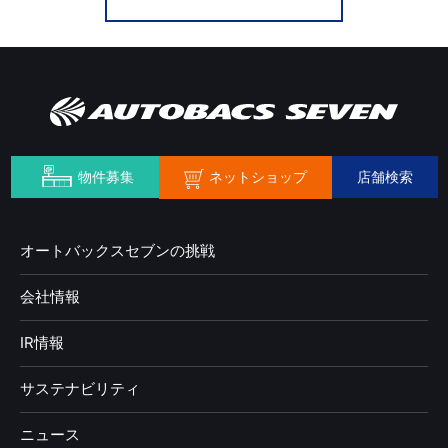
ネットショップ
物件募集
店舗検索
オートバックスセブンの挑戦
会社情報
IR情報
サステナビリティ
ニュース