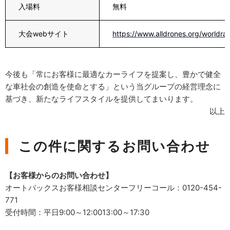
入場料
無料
大会webサイト
https://www.alldrones.org/worldra
今後も「常にお客様に最適なカーライフを提案し、豊かで健全
な車社会の創造を使命とする」という当グループの経営理念に
基づき、新たなライフスタイルを提供してまいります。
以上
この件に関するお問い合わせ
【お客様からのお問い合わせ】
オートバックスお客様相談センターフリーコール：0120-454-
771
受付時間：平日9:00～12:0013:00～17:30