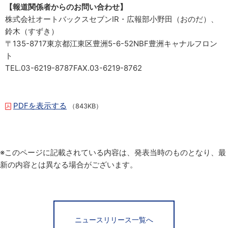
【報道関係者からのお問い合わせ】
株式会社オートバックスセブンIR・広報部小野田（おのだ）、
鈴木（すずき）
〒135-8717東京都江東区豊洲5-6-52NBF豊洲キャナルフロン
ト
TEL.03-6219-8787FAX.03-6219-8762
PDFを表示する
（843KB）
※このページに記載されている内容は、発表当時のものとなり、最
新の内容とは異なる場合がございます。
ニュースリリース一覧へ