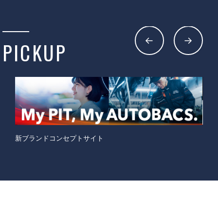
PICKUP
オートバックスカーズFC加盟店募集