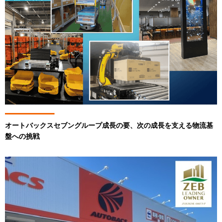
オートバックスセブングループ成長の要、次の成長を支える物流基
盤への挑戦