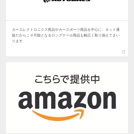
カーエレクトロニクス商品やカースポーツ商品を中心に、ネット通
販だからこそ可能となるロングテール商品も幅広く取り揃えてまい
ります