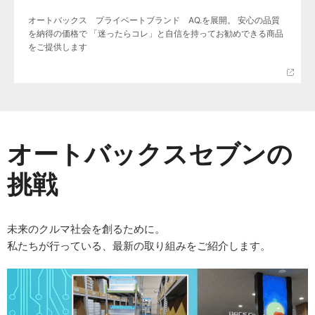
オートバックス プライベートブランド AQ.を展開。 安心の品質
を納得の価格で 「迷ったらコレ」と自信を持ってお勧めできる商品
をご提供します
オートバックスセブンの
挑戦
未来のクルマ社会を創るために。
私たちが行っている、最新の取り組みをご紹介します。