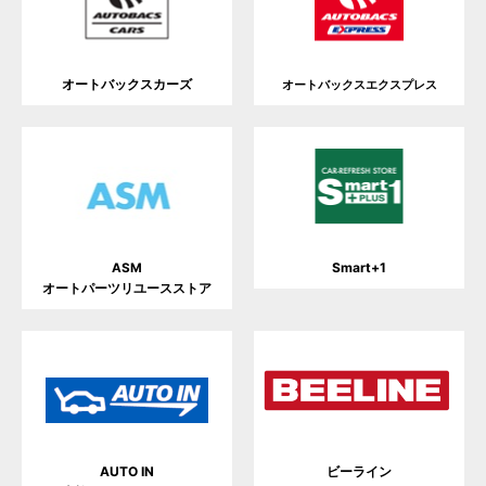
オートバックスカーズ
オートバックスエクスプレス
Smart+1
ASM
オートパーツリユースストア
AUTO IN
ビーライン