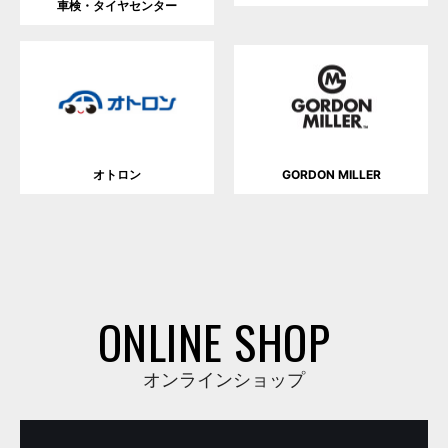
車検・タイヤセンター
オトロン
GORDON MILLER
ONLINE SHOP
オンラインショップ