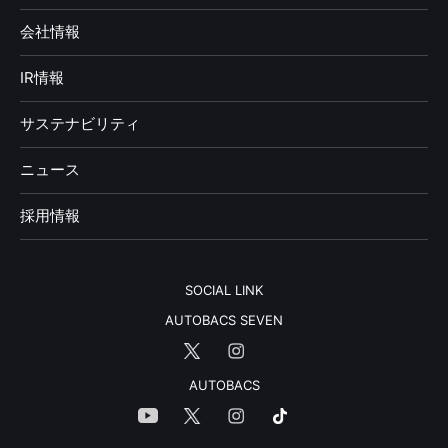
会社情報
IR情報
サステナビリティ
ニュース
採用情報
SOCIAL LINK
AUTOBACS SEVEN
AUTOBACS