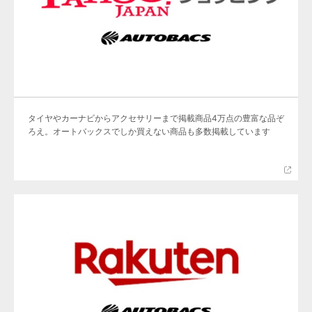
タイヤやカーナビからアクセサリーまで掲載商品4万点の豊富な品ぞ
ろえ。オートバックスでしか買えない商品も多数掲載しています