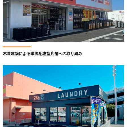
木造建築による環境配慮型店舗への取り組み