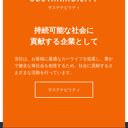
サステナビリティ
持続可能な社会に
貢献する企業として
当社は、お客様に最適なカーライフを提案し、豊か
で健全な車社会を創造するため、社会に貢献するさ
まざまな活動を行っています。
サステナビリティ