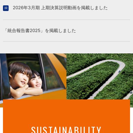
2026年3月期 上期決算説明動画を掲載しました
「統合報告書2025」を掲載しました
SUSTAINABILITY