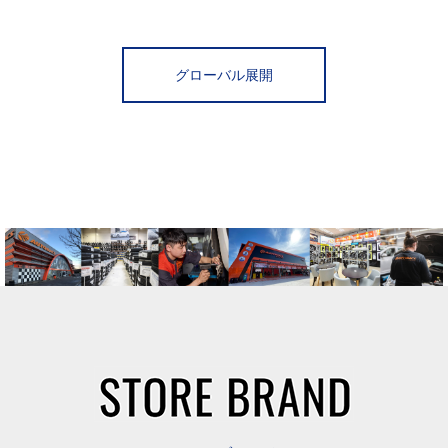
グローバル展開