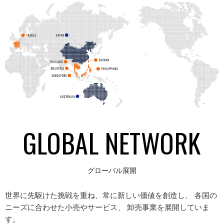
GLOBAL NETWORK
グローバル展開
世界に先駆けた挑戦を重ね、常に新しい価値を創造し、 各国の
ニーズに合わせた小売やサービス、 卸売事業を展開していま
す。