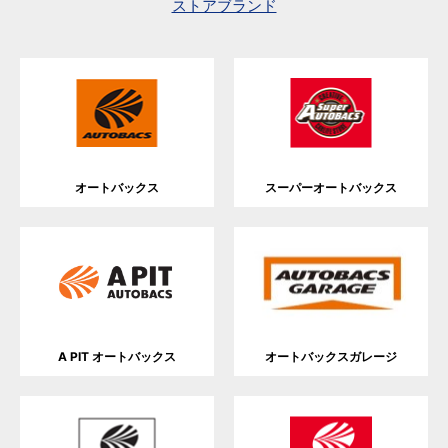
ストアブランド
オートバックス
スーパーオートバックス
A PIT オートバックス
オートバックスガレージ