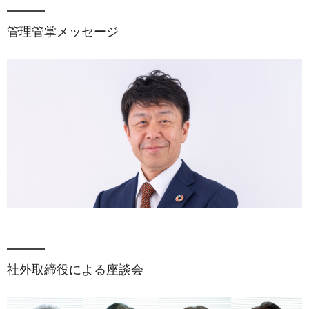
管理管掌メッセージ
社外取締役による座談会