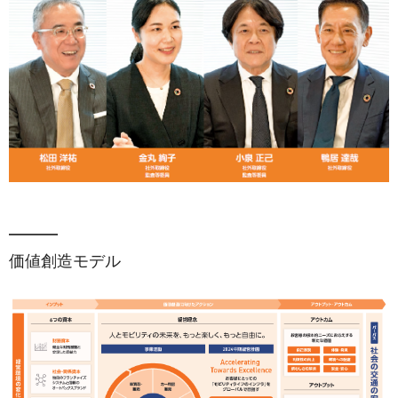
価値創造モデル