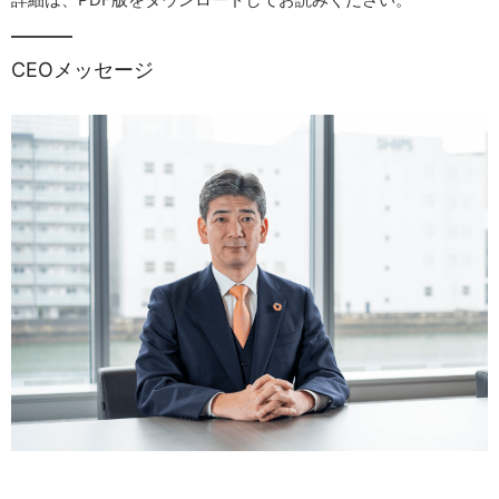
CEOメッセージ