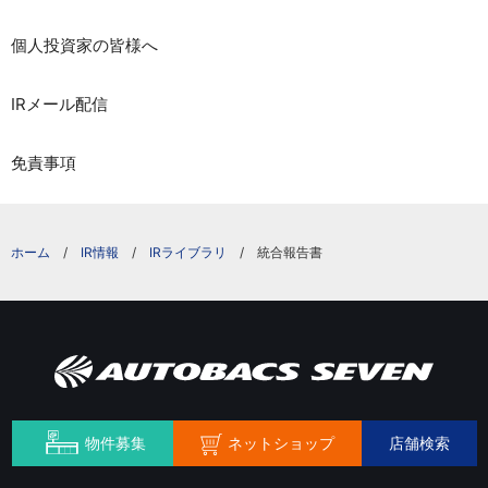
個人投資家の皆様へ
IRメール配信
免責事項
IR情報
IRライブラリ
統合報告書
ネットショップ
物件募集
店舗検索