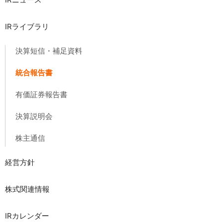
IRライブラリ
決算短信・補足資料
統合報告書
有価証券報告書
決算説明会
株主通信
経営方針
株式関連情報
IRカレンダー