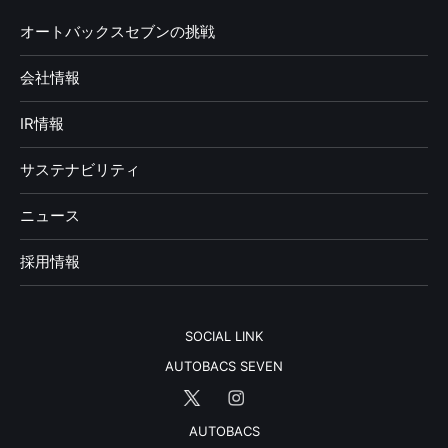
オートバックスセブンの挑戦
会社情報
IR情報
サステナビリティ
ニュース
採用情報
SOCIAL LINK
AUTOBACS SEVEN
AUTOBACS