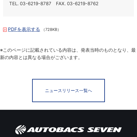
TEL. 03-6219-8787 FAX. 03-6219-8762
PDFを表示する
（728KB）
※このページに記載されている内容は、発表当時のものとなり、最
新の内容とは異なる場合がございます。
ニュースリリース一覧へ