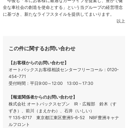
今後も「常にお客様に最適なカーライフを提案し、豊かで健
全な車社会の創造を使命とする」という当グループの経営理念
に基づき、新たなライフスタイルを提供してまいります。
以上
この件に関するお問い合わせ
【お客様からのお問い合わせ】
オートバックスお客様相談センターフリーコール：0120-
454-771
受付時間：平日9:00～12:00 13:00～17:30
【報道関係者からのお問い合わせ】
株式会社 オートバックスセブン IR・広報部 鈴木（す
ずき）、前川（まえかわ）、石井（いしい）
〒135-8717 東京都江東区豊洲5-6-52 NBF豊洲キャナ
ルフロント