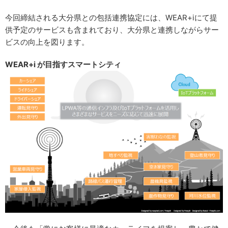
今回締結される大分県との包括連携協定には、WEAR+iにて提
供予定のサービスも含まれており、大分県と連携しながらサー
ビスの向上を図ります。
WEAR+i が目指すスマートシティ