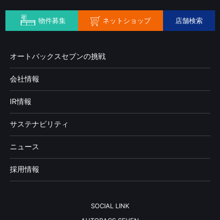
ネットショップ
物件募集
店舗検索
オートバックスセブンの挑戦
会社情報
IR情報
サステナビリティ
ニュース
採用情報
SOCIAL LINK