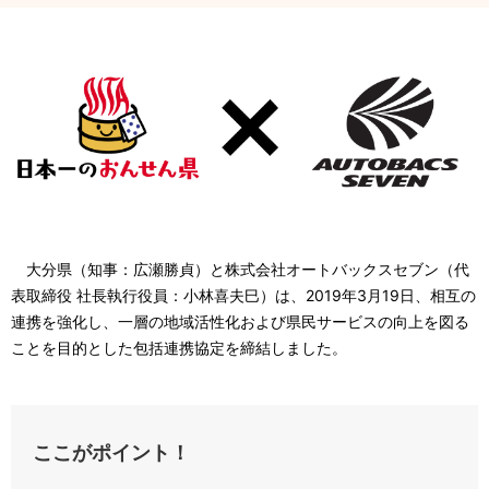
大分県（知事：広瀬勝貞）と株式会社オートバックスセブン（代
表取締役 社長執行役員：小林喜夫巳）は、2019年3月19日、相互の
連携を強化し、一層の地域活性化および県民サービスの向上を図る
ことを目的とした包括連携協定を締結しました。
ここがポイント！