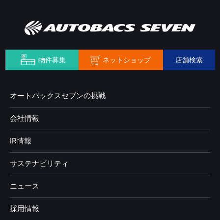
ネットショップ
物件募集
店舗検索
オートバックスセブンの挑戦
会社情報
IR情報
サステナビリティ
ニュース
採用情報