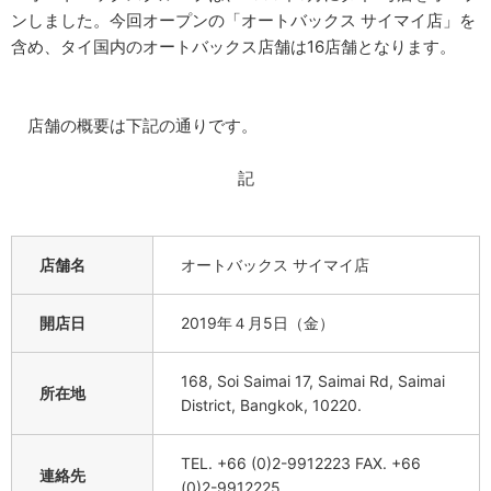
ンしました。今回オープンの「オートバックス サイマイ店」を
含め、タイ国内のオートバックス店舗は16店舗となります。
店舗の概要は下記の通りです。
記
店舗名
オートバックス サイマイ店
開店日
2019年４月5日（金）
168, Soi Saimai 17, Saimai Rd, Saimai
所在地
District, Bangkok, 10220.
TEL. +66 (0)2-9912223 FAX. +66
連絡先
(0)2-9912225