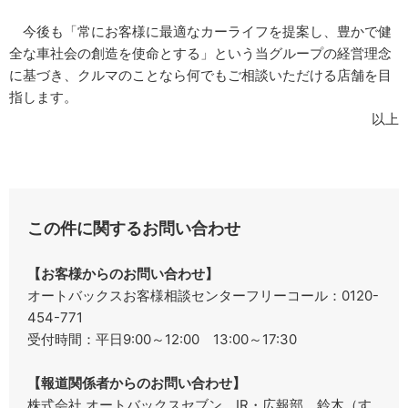
今後も「常にお客様に最適なカーライフを提案し、豊かで健
全な車社会の創造を使命とする」という当グループの経営理念
に基づき、クルマのことなら何でもご相談いただける店舗を目
指します。
以上
この件に関するお問い合わせ
【お客様からのお問い合わせ】
オートバックスお客様相談センターフリーコール：0120-
454-771
受付時間：平日9:00～12:00 13:00～17:30
【報道関係者からのお問い合わせ】
株式会社 オートバックスセブン IR・広報部 鈴木（す