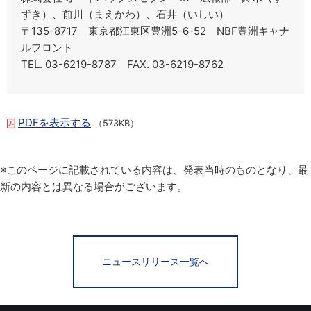
ずき）、前川（まえかわ）、石井（いしい）
〒135-8717 東京都江東区豊洲5-6-52 NBF豊洲キャナ
ルフロント
TEL. 03-6219-8787 FAX. 03-6219-8762
PDFを表示する
（573KB）
※このページに記載されている内容は、発表当時のものとなり、最
新の内容とは異なる場合がございます。
ニュースリリース一覧へ