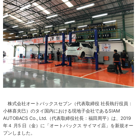
株式会社オートバックスセブン（代表取締役 社長執行役員：
小林喜夫巳）のタイ国内における現地子会社であるSIAM
AUTOBACS Co., Ltd.（代表取締役社長：福田周平）は、2019
年４ 月5 日（金）に「オートバックス サイマイ店」を新規オー
プンしました。