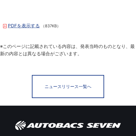
PDFを表示する
（837KB）
※このページに記載されている内容は、発表当時のものとなり、最
新の内容とは異なる場合がございます。
ニュースリリース一覧へ