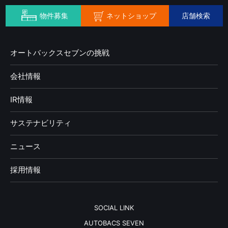
ネットショップ
物件募集
店舗検索
オートバックスセブンの挑戦
会社情報
IR情報
サステナビリティ
ニュース
採用情報
SOCIAL LINK
AUTOBACS SEVEN