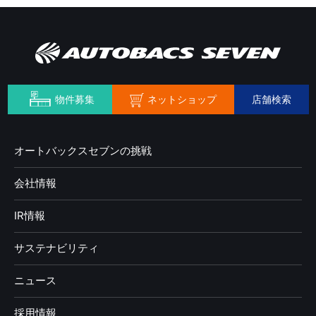
ネットショップ
物件募集
店舗検索
オートバックスセブンの挑戦
会社情報
IR情報
サステナビリティ
ニュース
採用情報