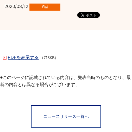
2020/03/12
PDFを表示する
（718KB）
※このページに記載されている内容は、発表当時のものとなり、最
新の内容とは異なる場合がございます。
ニュースリリース一覧へ