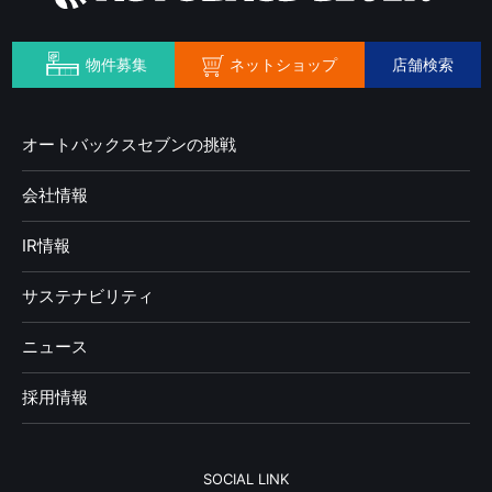
ネットショップ
物件募集
店舗検索
オートバックスセブンの挑戦
会社情報
IR情報
サステナビリティ
ニュース
採用情報
SOCIAL LINK