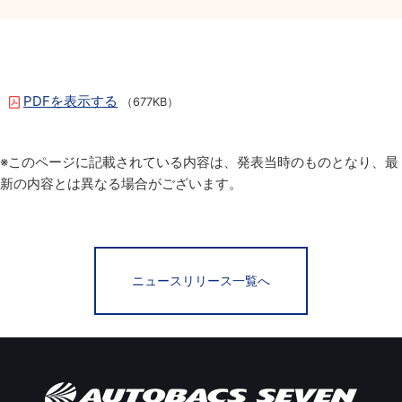
PDFを表示する
（677KB）
※このページに記載されている内容は、発表当時のものとなり、最
新の内容とは異なる場合がございます。
ニュースリリース一覧へ