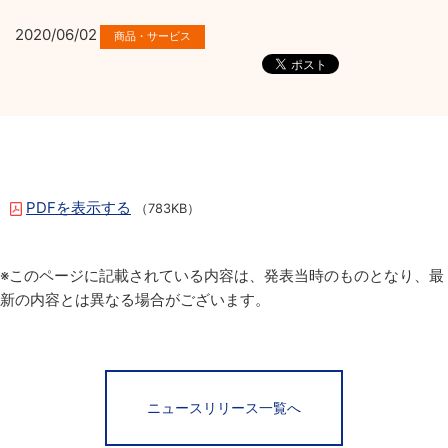
2020/06/02
PDFを表示する
（783KB）
※このページに記載されている内容は、発表当時のものとなり、最
新の内容とは異なる場合がございます。
ニュースリリース一覧へ