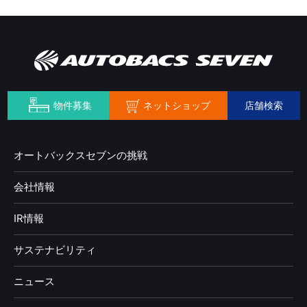
ネットショップ
物件募集
店舗検索
オートバックスセブンの挑戦
会社情報
IR情報
サステナビリティ
ニュース