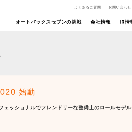
よくあるご質問
お問い合わせ
オートバックスセブンの挑戦
会社情報
IR情
ス
2020 始動
ロフェッショナルでフレンドリーな整備士のロールモデル