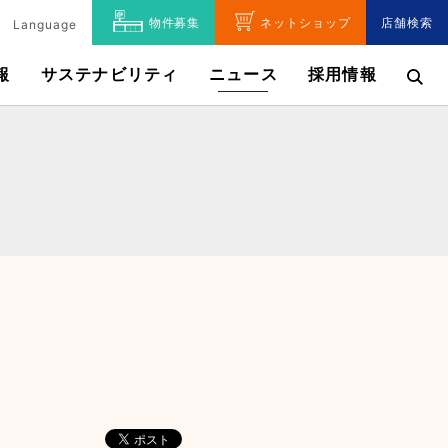
物件募集
ネットショップ
店舗検索
Language
報
サステナビリティ
ニュース
採用情報