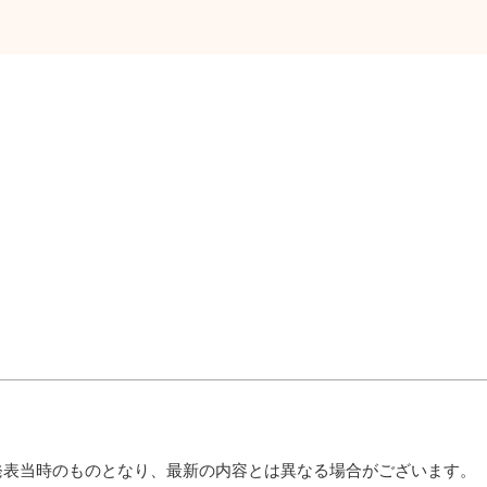
発表当時のものとなり、最新の内容とは異なる場合がございます。