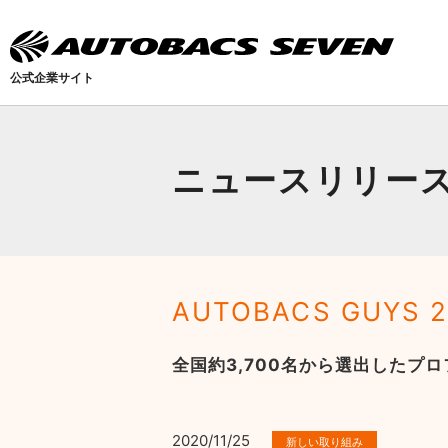
公式企業サイト
ニュースリリー
AUTOBACS GUYS 
全国約3,700名から選出したプ
2020/11/25