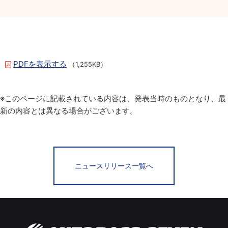
PDFを表示する
（1,255KB）
※このページに記載されている内容は、発表当時のものとなり、最
新の内容とは異なる場合がございます。
ニュースリリース一覧へ