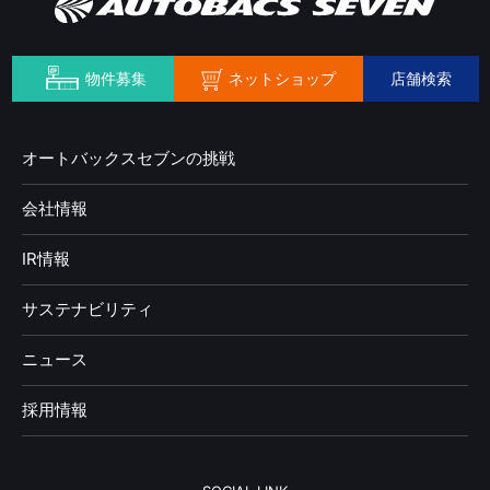
ネットショップ
物件募集
店舗検索
オートバックスセブンの挑戦
会社情報
IR情報
サステナビリティ
ニュース
採用情報