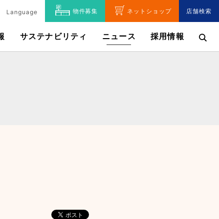
物件募集
ネットショップ
店舗検索
Language
報
サステナビリティ
ニュース
採用情報