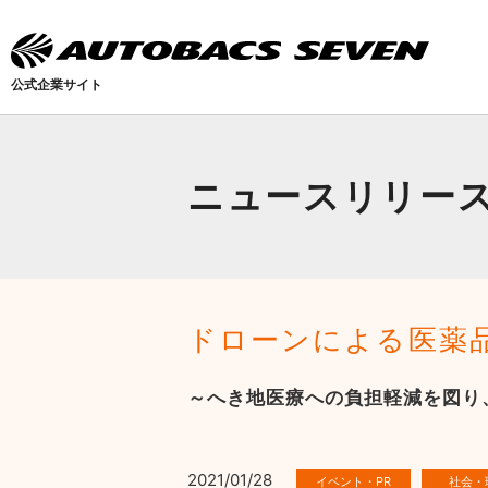
公式企業サイト
ニュースリリー
ドローンによる医薬
～へき地医療への負担軽減を図り
2021/01/28