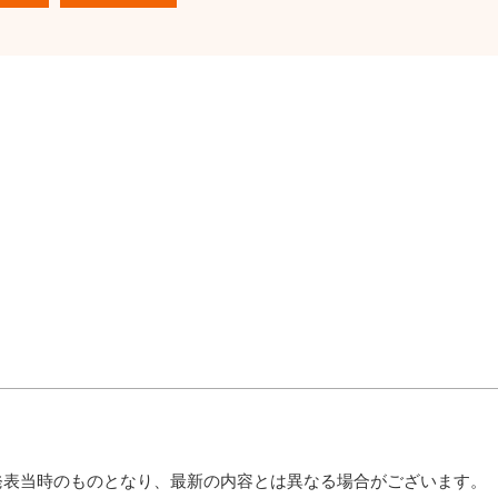
発表当時のものとなり、最新の内容とは異なる場合がございます。