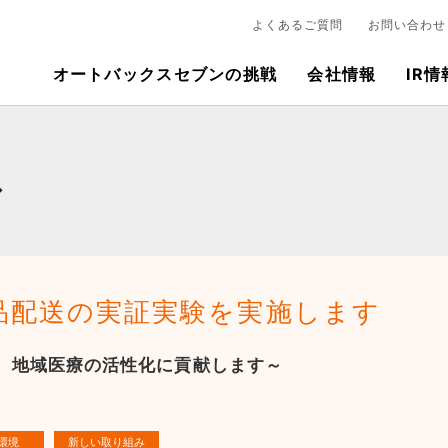
よくあるご質問
お問い合わせ
オートバックスセブンの挑戦
会社情報
IR情
ス
品配送の実証実験を実施します
、地域医療の活性化に貢献します～