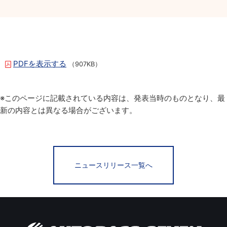
PDFを表示する
（907KB）
※このページに記載されている内容は、発表当時のものとなり、最
新の内容とは異なる場合がございます。
ニュースリリース一覧へ