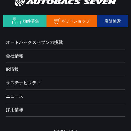
ネットショップ
物件募集
店舗検索
オートバックスセブンの挑戦
会社情報
IR情報
サステナビリティ
ニュース
採用情報