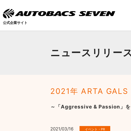
公式企業サイト
ニュースリリー
2021年 ARTA GA
～「Aggressive & Pass
2021/03/16