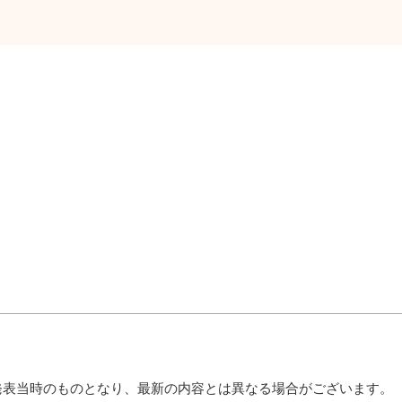
発表当時のものとなり、最新の内容とは異なる場合がございます。