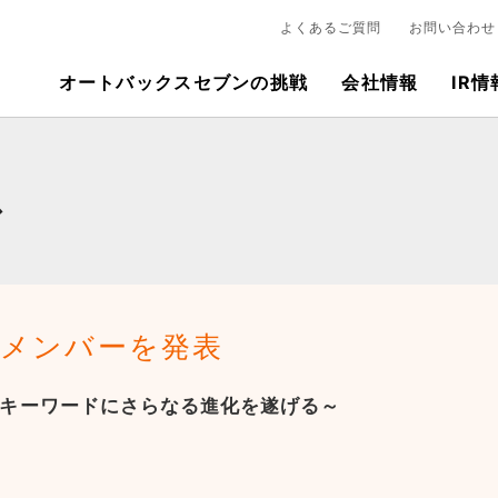
よくあるご質問
お問い合わせ
オートバックスセブンの挑戦
会社情報
IR情
ス
LS メンバーを発表
ion」をキーワードにさらなる進化を遂げる～