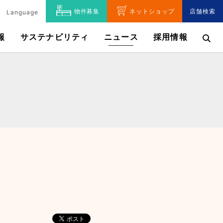
物件募集
ネットショップ
店舗検索
Language
報
サステナビリティ
ニュース
採用情報