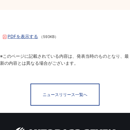
PDFを表示する
（593KB）
※このページに記載されている内容は、発表当時のものとなり、最
新の内容とは異なる場合がございます。
ニュースリリース一覧へ