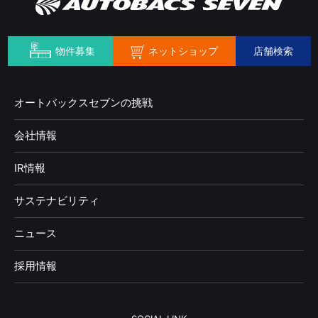
ネットショップ
物件募集
店舗検索
オートバックスセブンの挑戦
会社情報
IR情報
サステナビリティ
ニュース
採用情報