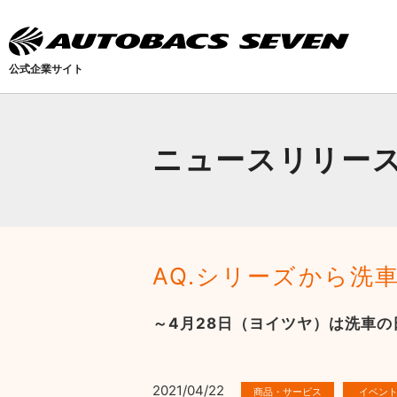
公式企業サイト
ニュースリリー
AQ.シリーズから洗
～4月28日（ヨイツヤ）は洗車の
2021/04/22