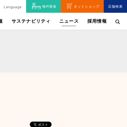
物件募集
ネットショップ
店舗検索
Language
報
サステナビリティ
ニュース
採用情報