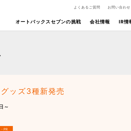
よくあるご質問
お問い合わせ
オートバックスセブンの挑戦
会社情報
IR情
ス
車グッズ3種新発売
日～