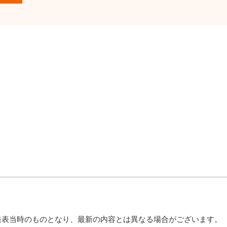
発表当時のものとなり、最新の内容とは異なる場合がございます。