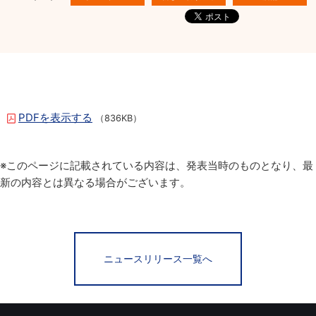
PDFを表示する
（836KB）
※このページに記載されている内容は、発表当時のものとなり、最
新の内容とは異なる場合がございます。
ニュースリリース一覧へ