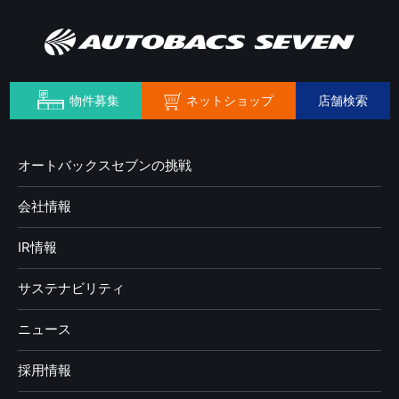
ネットショップ
物件募集
店舗検索
オートバックスセブンの挑戦
会社情報
IR情報
サステナビリティ
ニュース
採用情報