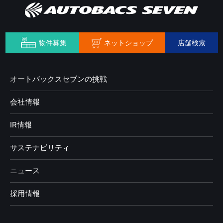
ネットショップ
物件募集
店舗検索
オートバックスセブンの挑戦
会社情報
IR情報
サステナビリティ
ニュース
採用情報