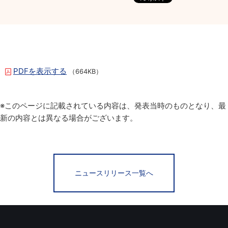
PDFを表示する
（664KB）
※このページに記載されている内容は、発表当時のものとなり、最
新の内容とは異なる場合がございます。
ニュースリリース一覧へ