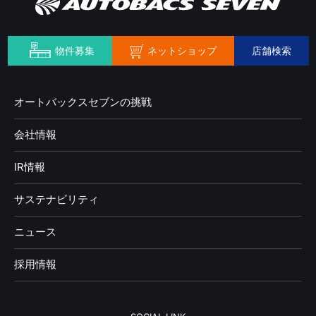
ネットショップ
物件募集
店舗検索
オートバックスセブンの挑戦
会社情報
IR情報
サステナビリティ
ニュース
採用情報