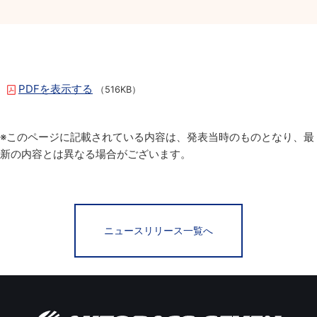
PDFを表示する
（516KB）
※このページに記載されている内容は、発表当時のものとなり、最
新の内容とは異なる場合がございます。
ニュースリリース一覧へ