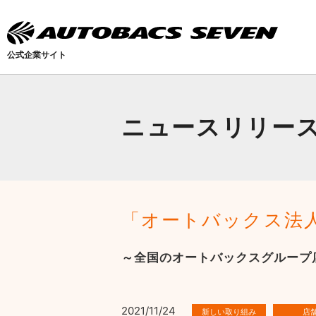
公式企業サイト
ニュースリリー
「オートバックス法
～全国のオートバックスグループ
2021/11/24