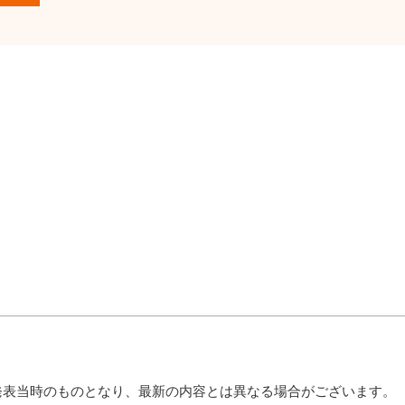
発表当時のものとなり、最新の内容とは異なる場合がございます。