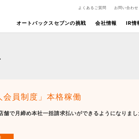
よくあるご質問
お問い合わせ
オートバックスセブンの挑戦
会社情報
IR情
ス
人会員制度」本格稼働
店舗で月締め本社一括請求払いができるようになりまし