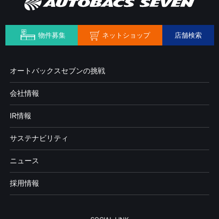
ネットショップ
物件募集
店舗検索
オートバックスセブンの挑戦
会社情報
IR情報
サステナビリティ
ニュース
採用情報