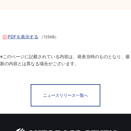
PDFを表示する
（725KB）
※このページに記載されている内容は、発表当時のものとなり、最
新の内容とは異なる場合がございます。
ニュースリリース一覧へ