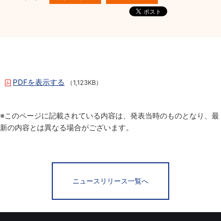
PDFを表示する
（1,123KB）
※このページに記載されている内容は、発表当時のものとなり、最
新の内容とは異なる場合がございます。
ニュースリリース一覧へ