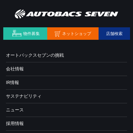
ネットショップ
物件募集
店舗検索
オートバックスセブンの挑戦
会社情報
IR情報
サステナビリティ
ニュース
採用情報