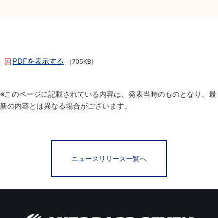
PDFを表示する
（705KB）
※このページに記載されている内容は、発表当時のものとなり、最
新の内容とは異なる場合がございます。
ニュースリリース一覧へ