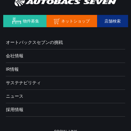
ネットショップ
物件募集
店舗検索
オートバックスセブンの挑戦
会社情報
IR情報
サステナビリティ
ニュース
採用情報