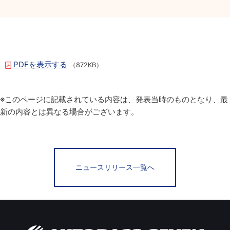
PDFを表示する
（872KB）
※このページに記載されている内容は、発表当時のものとなり、最
新の内容とは異なる場合がございます。
ニュースリリース一覧へ