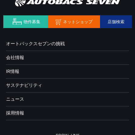
ネットショップ
物件募集
店舗検索
オートバックスセブンの挑戦
会社情報
IR情報
サステナビリティ
ニュース
採用情報