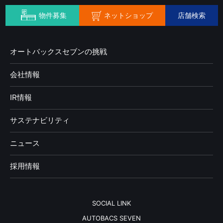
ネットショップ
物件募集
店舗検索
オートバックスセブンの挑戦
会社情報
IR情報
サステナビリティ
ニュース
採用情報
SOCIAL LINK
AUTOBACS SEVEN