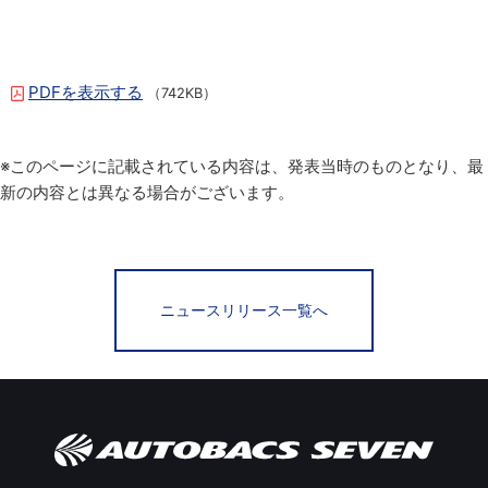
PDFを表示する
（742KB）
※このページに記載されている内容は、発表当時のものとなり、最
新の内容とは異なる場合がございます。
ニュースリリース一覧へ