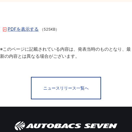
PDFを表示する
（525KB）
※このページに記載されている内容は、発表当時のものとなり、最
新の内容とは異なる場合がございます。
ニュースリリース一覧へ