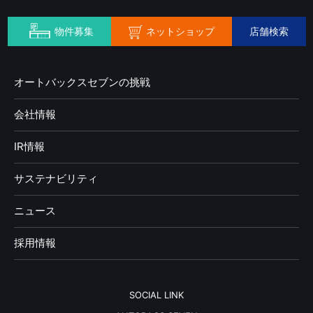
ネットショップ
物件募集
店舗検索
オートバックスセブンの挑戦
会社情報
IR情報
サステナビリティ
ニュース
採用情報
SOCIAL LINK