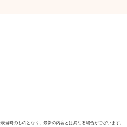
発表当時のものとなり、最新の内容とは異なる場合がございます。