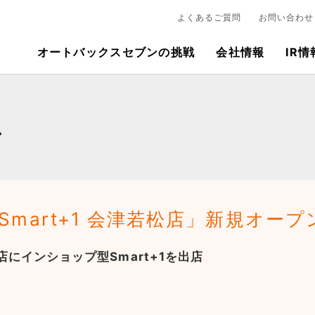
よくあるご質問
お問い合わせ
オートバックスセブンの挑戦
会社情報
IR情
ス
lon「Smart+1 会津若松店」新規オープ
にインショップ型Smart+1を出店