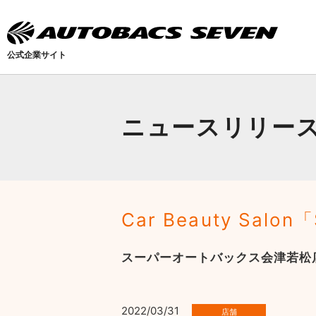
公式企業サイト
ニュースリリー
Car Beauty Sa
スーパーオートバックス会津若松店
2022/03/31