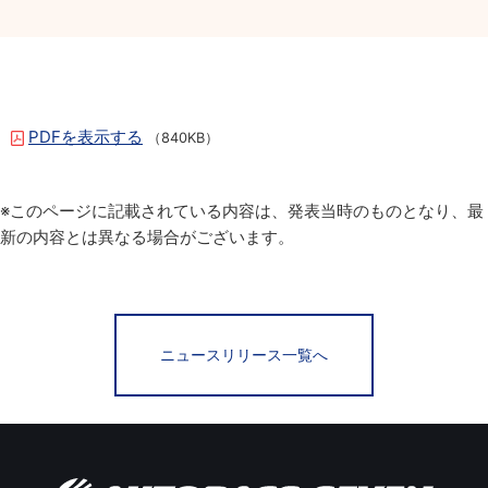
PDFを表示する
（840KB）
※このページに記載されている内容は、発表当時のものとなり、最
新の内容とは異なる場合がございます。
ニュースリリース一覧へ