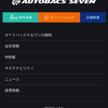
ネットショップ
物件募集
店舗検索
オートバックスセブンの挑戦
会社情報
IR情報
サステナビリティ
ニュース
採用情報