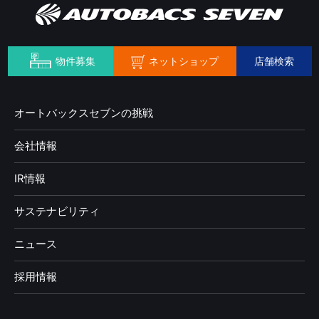
ネットショップ
物件募集
店舗検索
オートバックスセブンの挑戦
会社情報
IR情報
サステナビリティ
ニュース
採用情報