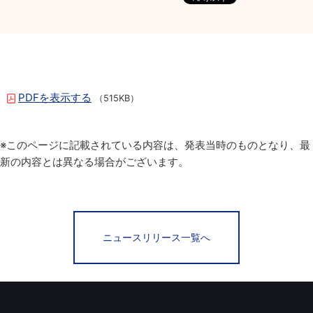
PDFを表示する
（515KB）
※このページに記載されている内容は、発表当時のものとなり、最
新の内容とは異なる場合がございます。
ニュースリリース一覧へ