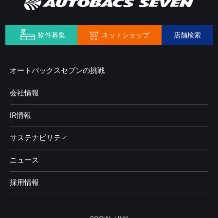
ネットショップ
物件募集
店舗検索
オートバックスセブンの挑戦
会社情報
IR情報
サステナビリティ
ニュース
採用情報