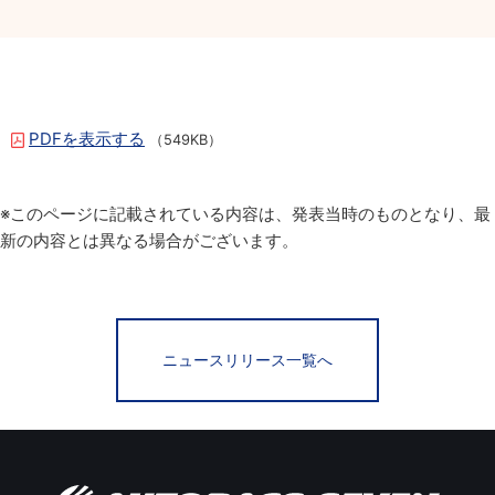
PDFを表示する
（549KB）
※このページに記載されている内容は、発表当時のものとなり、最
新の内容とは異なる場合がございます。
ニュースリリース一覧へ