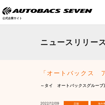
公式企業サイト
ニュースリリー
「オートバックス 
～タイ オートバックスグループ
2022/12/09