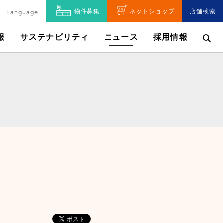
物件募集
ネットショップ
店舗検索
Language
報
サステナビリティ
ニュース
採用情報