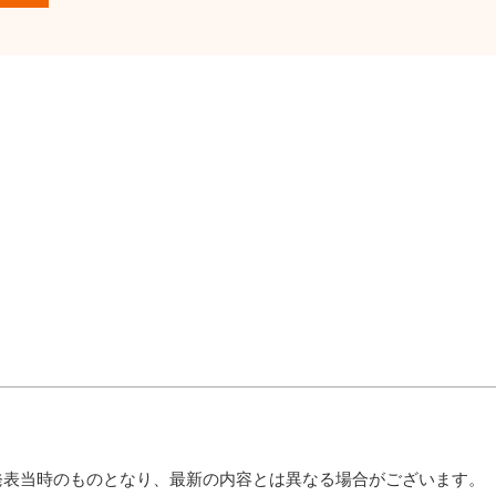
発表当時のものとなり、最新の内容とは異なる場合がございます。