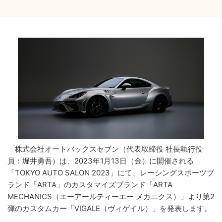
株式会社オートバックスセブン（代表取締役 社長執行役
員：堀井勇吾）は、2023年1月13日（金）に開催される
「TOKYO AUTO SALON 2023」にて、レーシングスポーツブ
ランド「ARTA」のカスタマイズブランド「ARTA
MECHANICS（エーアールティーエー メカニクス）」より第2
弾のカスタムカー「VIGALE（ヴィゲイル）」を発表します。