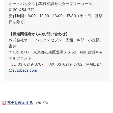
オートバックスお客様相談センターフリーコール：
0120-454-771
受付時間：9:00～12:00 13:00～17:30（土・日・祝祭
日を除く）
【報道関係者からのお問い合わせ】
株式会社オートバックスセブン 広報・IR部 小笠原、
富井
〒135-8717 東京都江東区豊洲5-6-52 NBF豊洲キャ
ナルフロント
TEL. 03-6219-8787 FAX. 03-6219-8762 MAIL.
pr
@autobacs.com
PDFを表示する
（791KB）