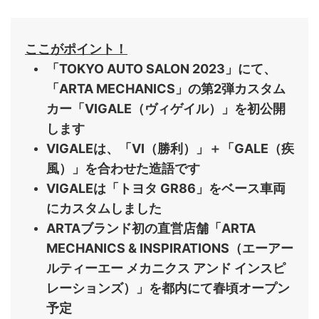
ここがポイント！
「TOKYO AUTO SALON 2023」にて、
「ARTA MECHANICS」の第2弾カスタム
カー「VIGALE（ヴィゲイル）」を初公開
します
VIGALEは、「VI（勝利）」＋「GALE（疾
風）」を合わせた造語です
VIGALEは「トヨタ GR86」をベース車両
にカスタムしました
ARTAブランド初の直営店舗「ARTA
MECHANICS & INSPIRATIONS（エーアー
ルティーエー メカニクス アンド インスピ
レーションズ）」を都内にて春頃オープン
予定