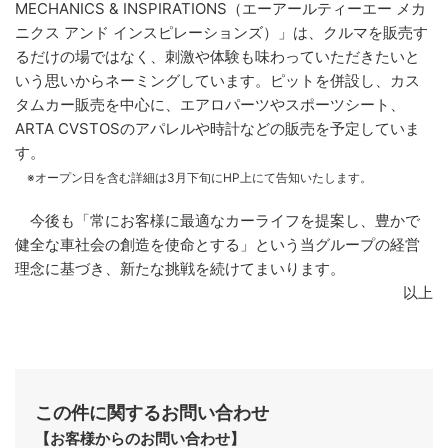
MECHANICS & INSPIRATIONS（エーアールティーエー メカ
ニクス アンド インスピレーションズ）」は、クルマを販売す
るだけの場ではなく、刺激や体験も味わっていただきたいと
いう思いからネーミングしています。ピットを併設し、カス
タムカー販売を中心に、エアロパーツやスポーツシート、
ARTA CVSTOSのアパレルや時計などの販売を予定していま
す。
※オープン日を含む詳細は3月下旬にHP上にて告知いたします。
今後も「常にお客様に最適なカーライフを提案し、豊かで
健全な車社会の創造を使命とする」という当グループの経営
理念に基づき、新たな挑戦を続けてまいります。
以上
この件に関するお問い合わせ
【お客様からのお問い合わせ】