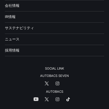
会社情報
IR情報
サステナビリティ
ニュース
採用情報
SOCIAL LINK
AUTOBACS SEVEN
AUTOBACS