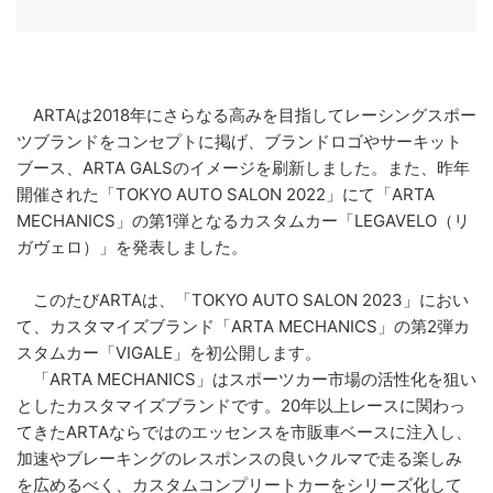
ARTAは2018年にさらなる高みを目指してレーシングスポー
ツブランドをコンセプトに掲げ、ブランドロゴやサーキット
ブース、ARTA GALSのイメージを刷新しました。また、昨年
開催された「TOKYO AUTO SALON 2022」にて「ARTA
MECHANICS」の第1弾となるカスタムカー「LEGAVELO（リ
ガヴェロ）」を発表しました。
このたびARTAは、「TOKYO AUTO SALON 2023」におい
て、カスタマイズブランド「ARTA MECHANICS」の第2弾カ
スタムカー「VIGALE」を初公開します。
「ARTA MECHANICS」はスポーツカー市場の活性化を狙い
としたカスタマイズブランドです。20年以上レースに関わっ
てきたARTAならではのエッセンスを市販車ベースに注入し、
加速やブレーキングのレスポンスの良いクルマで走る楽しみ
を広めるべく、カスタムコンプリートカーをシリーズ化して