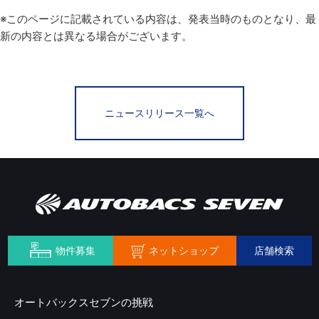
※このページに記載されている内容は、発表当時のものとなり、最
新の内容とは異なる場合がございます。
ニュースリリース一覧へ
ネットショップ
物件募集
店舗検索
オートバックスセブンの挑戦