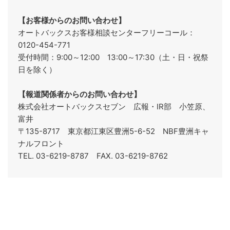
【お客様からのお問い合わせ】
オートバックスお客様相談センターフリーコール：
0120-454-771
受付時間：9:00～12:00 13:00～17:30（土・日・祝祭
日を除く）
【報道関係者からのお問い合わせ】
株式会社オートバックスセブン 広報・IR部 小笠原、
富井
〒135-8717 東京都江東区豊洲5-6-52 NBF豊洲キャ
ナルフロント
TEL. 03-6219-8787 FAX. 03-6219-8762