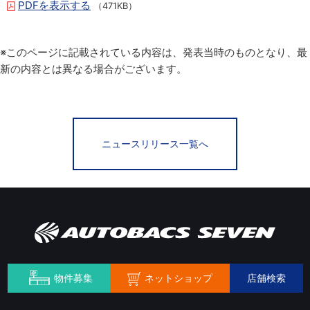
PDFを表示する
（471KB）
※このページに記載されている内容は、発表当時のものとなり、最
新の内容とは異なる場合がございます。
ニュースリリース一覧へ
ネットショップ
物件募集
店舗検索