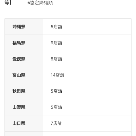
等】
※協定締結順
沖縄県
5店舗
福島県
9店舗
愛媛県
8店舗
富山県
14店舗
秋田県
5店舗
山梨県
5店舗
山口県
7店舗