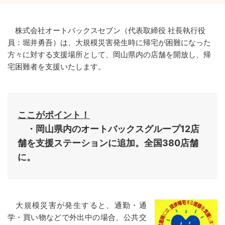
株式会社オートバックスセブン（代表取締役 社長執行役
員：堀井勇吾）は、大規模災害発生時に帰宅が困難になった
方々に対する支援場所として、岡山県内の店舗を開放し、帰
宅困難者を支援いたします。
ここがポイント！
・岡山県内のオートバックスグループ12店
舗を支援ステーションに追加。全国380店舗
に。
大規模災害が発生すると、通勤・通
学・買い物などで外出中の場合、公共交