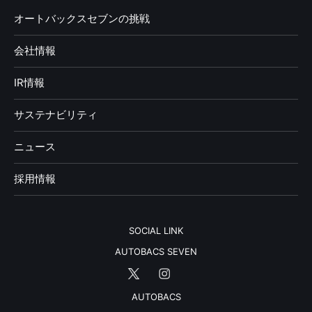
オートバックスセブンの挑戦
会社情報
IR情報
サステナビリティ
ニュース
採用情報
SOCIAL LINK
AUTOBACS SEVEN
AUTOBACS