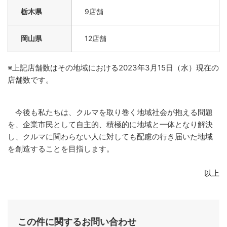
栃木県
9店舗
岡山県
12店舗
※上記店舗数はその地域における2023年3月15日（水）現在の
店舗数です。
今後も私たちは、クルマを取り巻く地域社会が抱える問題
を、企業市民として自主的、積極的に地域と一体となり解決
し、クルマに関わらない人に対しても配慮の行き届いた地域
を創造することを目指します。
以上
この件に関するお問い合わせ