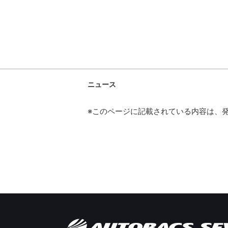
ニュース
※このページに記載されている内容は、