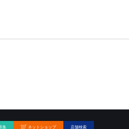
ネットショップ
募集
店舗検索