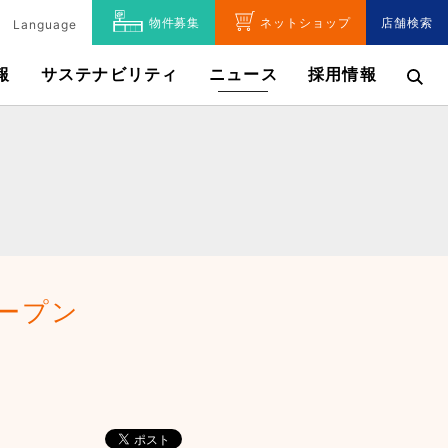
物件募集
ネットショップ
店舗検索
Language
報
サステナビリティ
ニュース
採用情報
ープン