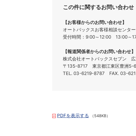
この件に関するお問い合わせ
【お客様からのお問い合わせ】
オートバックスお客様相談センターフリ
受付時間：9:00～12:00 13:00
【報道関係者からのお問い合わせ】
株式会社オートバックスセブン 広
〒135-8717 東京都江東区豊洲5
TEL. 03-6219-8787 FAX. 03-62
PDFを表示する
（548KB）