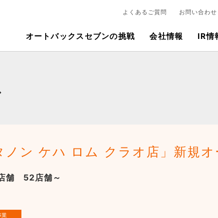
よくあるご質問
お問い合わせ
オートバックスセブンの挑戦
会社情報
IR情
ス
ノン ケハ ロム クラオ店」新規オ
店舗 52店舗～