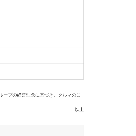
ループの経営理念に基づき、クルマのこ
以上