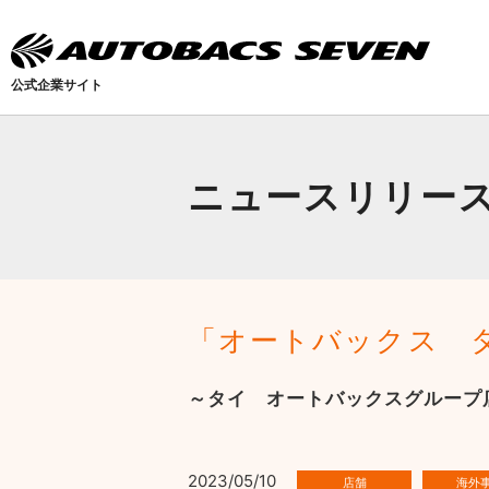
公式企業サイト
ニュースリリー
「オートバックス タ
～タイ オートバックスグループ
2023/05/10