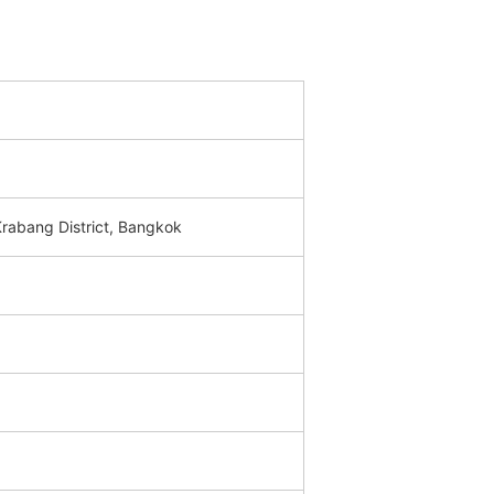
Krabang District, Bangkok