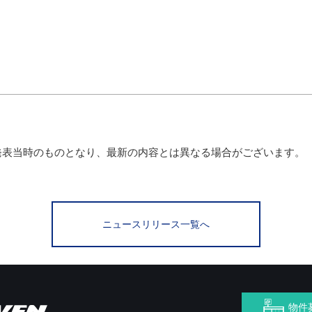
発表当時のものとなり、最新の内容とは異なる場合がございます。
ニュースリリース一覧へ
物件