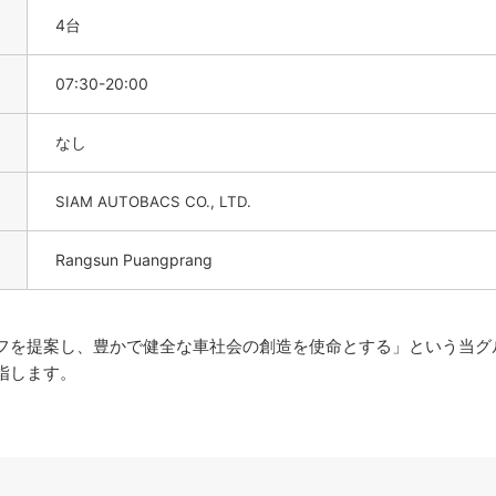
4台
07:30-20:00
なし
SIAM AUTOBACS CO., LTD.
Rangsun Puangprang
を提案し、豊かで健全な車社会の創造を使命とする」という当グ
指します。