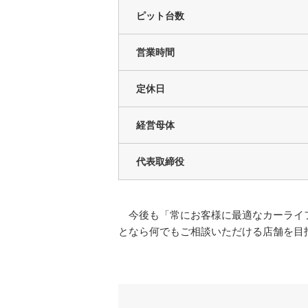
ピット台数
営業時間
定休日
経営母体
代表取締役
今後も「常にお客様に最適なカーライフ
となら何でもご相談いただける店舗を目