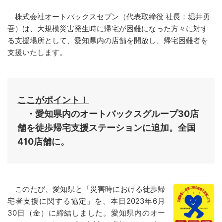
株式会社オートバックスセブン（代表取締役 社長：堀井勇
吾）は、大規模災害発生時に帰宅が困難になった方々に対す
る支援場所として、愛知県内の店舗を開放し、帰宅困難者を
支援いたします。
ここがポイント！
・愛知県内のオートバックスグループ30店
舗を徒歩帰宅支援ステーションに追加。全国
410店舗に。
このたび、愛知県と「災害時における徒歩帰
宅者支援に関する協定」を、本日2023年6月
30日（金）に締結しました。愛知県内のオー