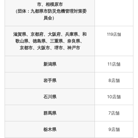
市、相模原市
（団体：九都県市防災危機管理対策委
員会）
滋賀県、京都府、大阪府、兵庫県、和
119店舗
歌山県、徳島県、三重県、奈良県、
京都市、大阪市、堺市、神戸市
新潟県
11店舗
岩手県
8店舗
石川県
10店舗
群馬県
7店舗
栃木県
9店舗