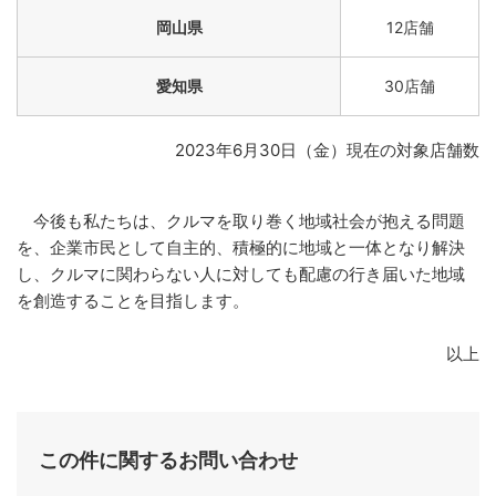
岡山県
12店舗
愛知県
30店舗
2023年6月30日（金）現在の対象店舗数
今後も私たちは、クルマを取り巻く地域社会が抱える問題
を、企業市民として自主的、積極的に地域と一体となり解決
し、クルマに関わらない人に対しても配慮の行き届いた地域
を創造することを目指します。
以上
この件に関するお問い合わせ