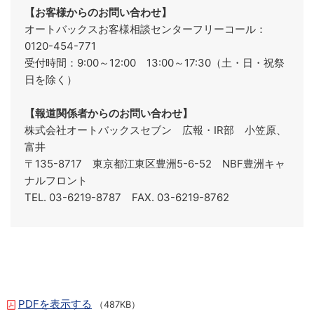
【お客様からのお問い合わせ】
オートバックスお客様相談センターフリーコール：
0120-454-771
受付時間：9:00～12:00 13:00～17:30（土・日・祝祭
日を除く）
【報道関係者からのお問い合わせ】
株式会社オートバックスセブン 広報・IR部 小笠原、
富井
〒135-8717 東京都江東区豊洲5-6-52 NBF豊洲キャ
ナルフロント
TEL. 03-6219-8787 FAX. 03-6219-8762
PDFを表示する
（487KB）