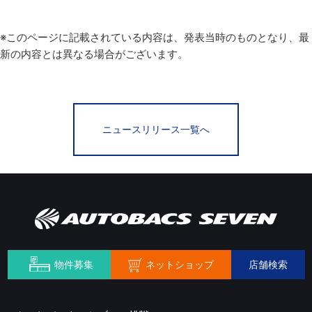
※このページに記載されている内容は、発表当時のものとなり、最
新の内容とは異なる場合がございます。
ニュースリリース一覧へ
ネットショップ
物件募集
店舗検索