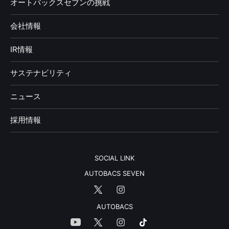
オートバックスセブンの挑戦
会社情報
IR情報
サステナビリティ
ニュース
採用情報
SOCIAL LINK
AUTOBACS SEVEN
AUTOBACS