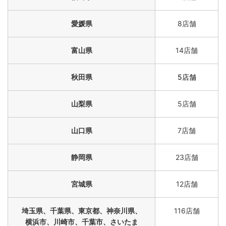
愛媛県
8店舗
富山県
14店舗
秋田県
5店舗
山梨県
5店舗
山口県
7店舗
静岡県
23店舗
宮城県
12店舗
埼玉県、千葉県、東京都、神奈川県、
116店舗
横浜市、川崎市、千葉市、さいたま