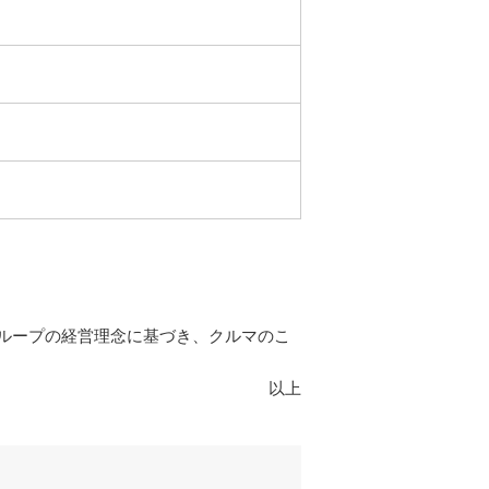
ループの経営理念に基づき、クルマのこ
以上