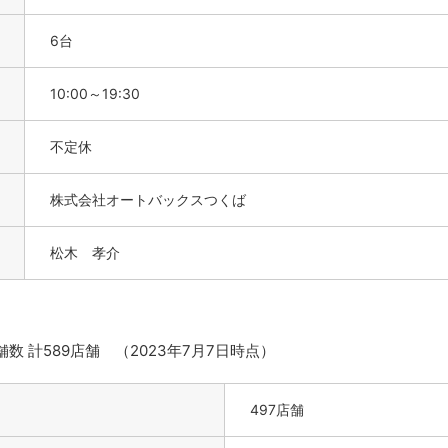
6台
10:00～19:30
不定休
株式会社オートバックスつくば
松木 孝介
 計589店舗 （2023年7月7日時点）
497店舗