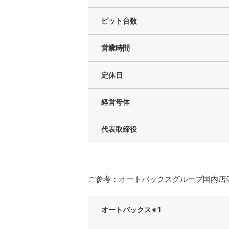
ピット台数
営業時間
定休日
経営母体
代表取締役
ご参考：オートバックスグループ国内店舗数
オートバックス※1