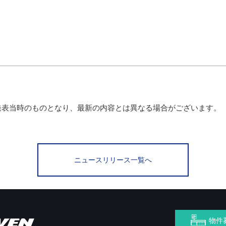
発表当時のものとなり、最新の内容とは異なる場合がございます。
ニュースリリース一覧へ
物件