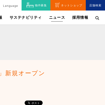
物件募集
ネットショップ
店舗検索
Language
報
サステナビリティ
ニュース
採用情報
」新規オープン