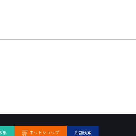
ネットショップ
募集
店舗検索