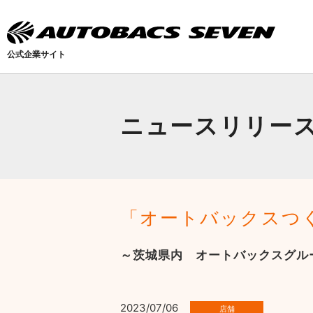
公式企業サイト
ニュースリリー
「オートバックスつ
～茨城県内 オートバックスグル
2023/07/06