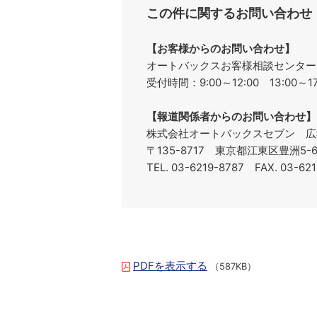
この件に関するお問い合わせ
【お客様からのお問い合わせ】
オートバックスお客様相談センターフリ
受付時間：9:00～12:00 13:00
【報道関係者からのお問い合わせ】
株式会社オートバックスセブン 広
〒135-8717 東京都江東区豊洲5
TEL. 03-6219-8787 FAX. 03-62
PDFを表示する
（587KB）