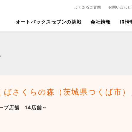
よくあるご質問
お問い合わせ
オートバックスセブンの挑戦
会社情報
IR情
ス
くばさくらの森（茨城県つくば市）
ープ店舗 14店舗～