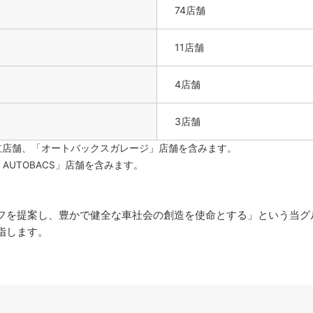
74店舗
11店舗
4店舗
3店舗
」独立店舗、「オートバックスガレージ」店舗を含みます。
 AUTOBACS」店舗を含みます。
を提案し、豊かで健全な車社会の創造を使命とする」という当グ
指します。