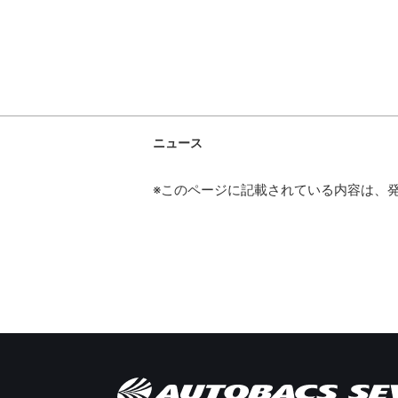
ニュース
※このページに記載されている内容は、