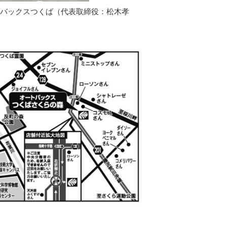
バックスつくば（代表取締役：松木孝