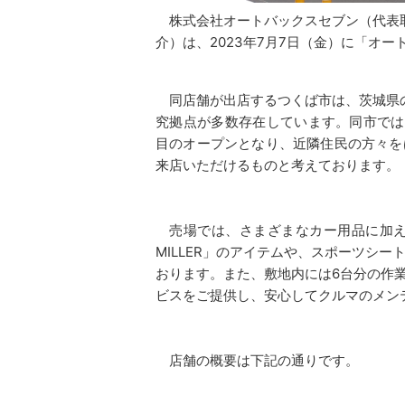
株式会社オートバックスセブン（代表取
介）は、2023年7月7日（金）に「オ
同店舗が出店するつくば市は、茨城県
究拠点が多数存在しています。同市では
目のオープンとなり、近隣住民の方々を
来店いただけるものと考えております。
売場では、さまざまなカー用品に加え、
MILLER」のアイテムや、スポーツシー
おります。また、敷地内には6台分の作
ビスをご提供し、安心してクルマのメン
店舗の概要は下記の通りです。