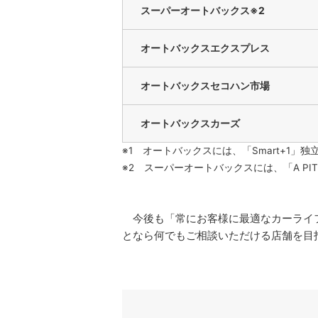
スーパーオートバックス※2
オートバックスエクスプレス
オートバックスセコハン市場
オートバックスカーズ
※1 オートバックスには、「Smart+1
※2 スーパーオートバックスには、「A PIT
今後も「常にお客様に最適なカーライフ
となら何でもご相談いただける店舗を目